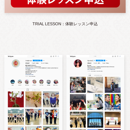
TRIAL LESSON：体験レッスン申込