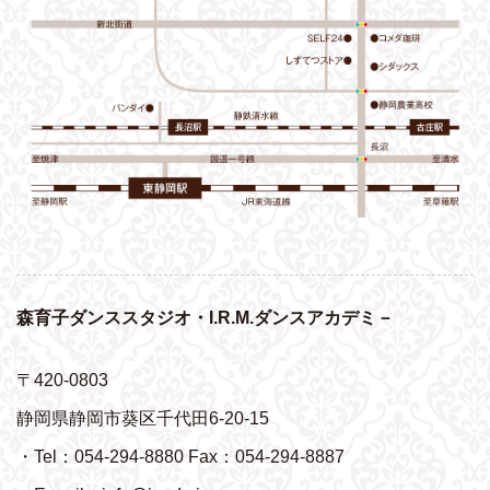
森育子ダンススタジオ・I.R.M.ダンスアカデミ－
〒420-0803
静岡県静岡市葵区千代田6-20-15
・Tel：054-294-8880 Fax：054-294-8887