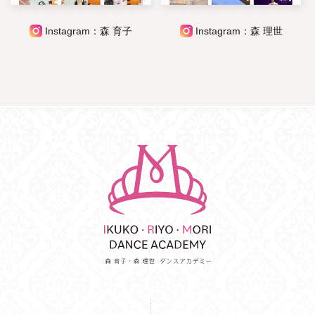
Instagram：森 育子
Instagram：森 理世