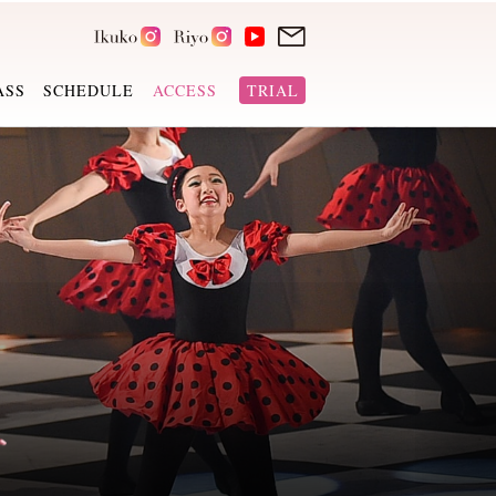
ASS
SCHEDULE
ACCESS
TRIAL