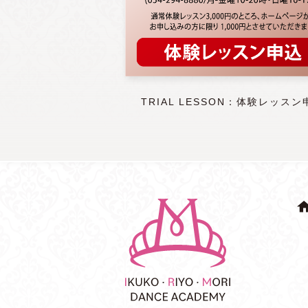
TRIAL LESSON：体験レッスン