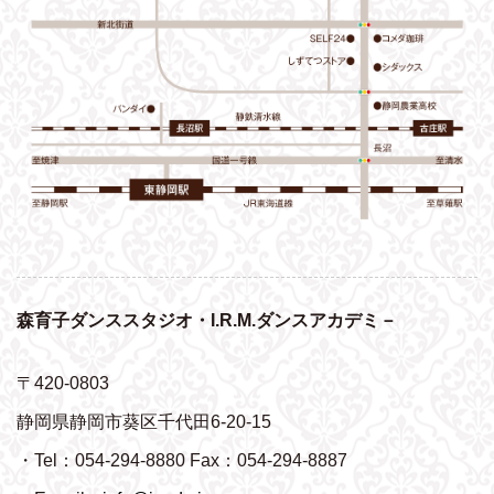
森育子ダンススタジオ・I.R.M.ダンスアカデミ－
〒420-0803
静岡県静岡市葵区千代田6-20-15
・Tel：054-294-8880 Fax：054-294-8887