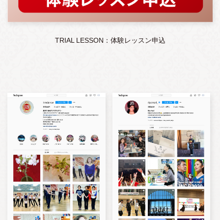
TRIAL LESSON：体験レッスン申込