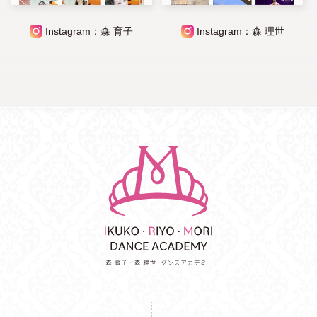
Instagram：森 育子
Instagram：森 理世