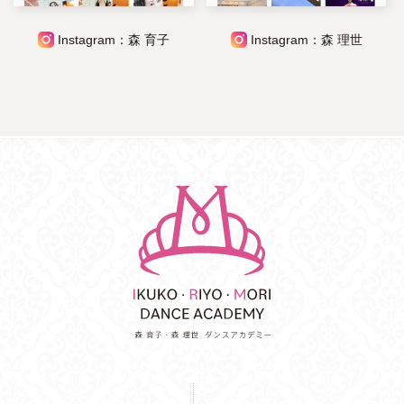
Instagram：森 育子
Instagram：森 理世