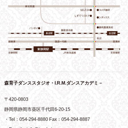
森育子ダンススタジオ・I.R.M.ダンスアカデミ－
〒420-0803
静岡県静岡市葵区千代田6-20-15
・Tel：054-294-8880 Fax：054-294-8887