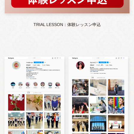
TRIAL LESSON：体験レッスン申込