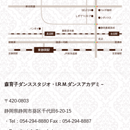
森育子ダンススタジオ・I.R.M.ダンスアカデミ－
〒420-0803
静岡県静岡市葵区千代田6-20-15
・Tel：054-294-8880 Fax：054-294-8887