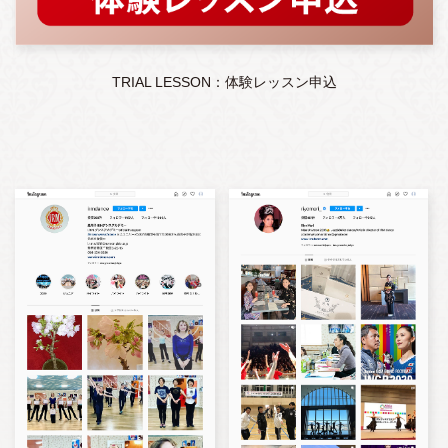
TRIAL LESSON：体験レッスン申込