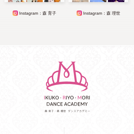
Instagram：森 育子
Instagram：森 理世