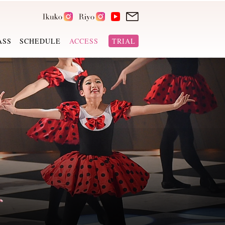
ASS
SCHEDULE
ACCESS
TRIAL