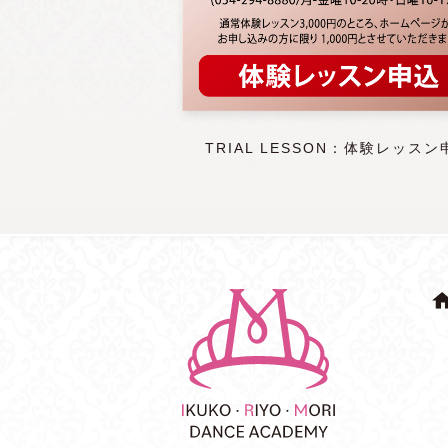
TRIAL LESSON：体験レッスン