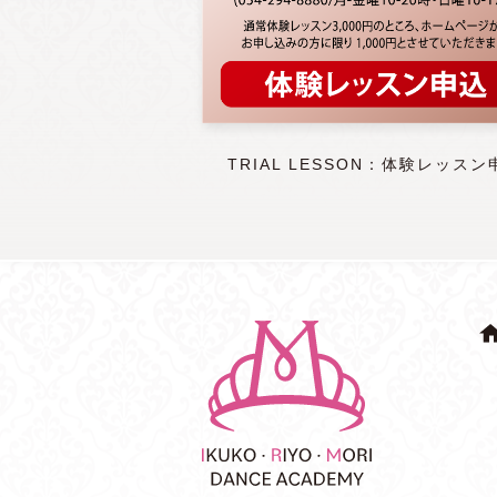
TRIAL LESSON：体験レッスン