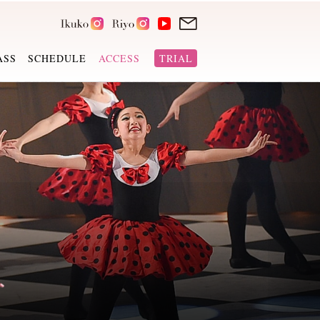
ASS
SCHEDULE
ACCESS
TRIAL