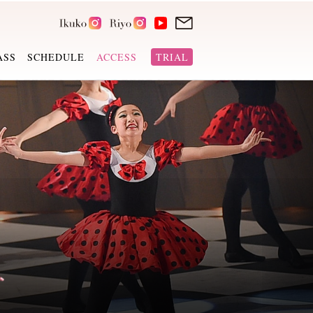
ASS
SCHEDULE
ACCESS
TRIAL