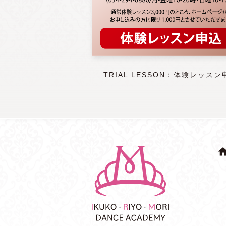
TRIAL LESSON：体験レッスン