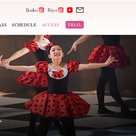
ASS
SCHEDULE
ACCESS
TRIAL