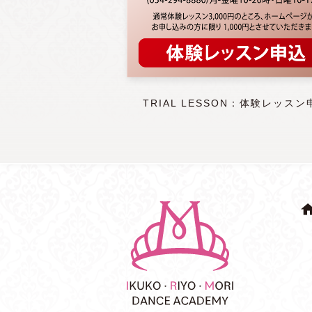
TRIAL LESSON：体験レッスン