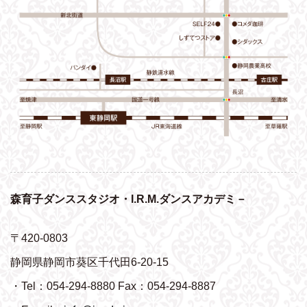
森育子ダンススタジオ・I.R.M.ダンスアカデミ－
〒420-0803
静岡県静岡市葵区千代田6-20-15
・Tel：054-294-8880 Fax：054-294-8887