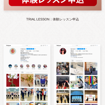
TRIAL LESSON：体験レッスン申込