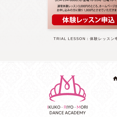
TRIAL LESSON：体験レッスン