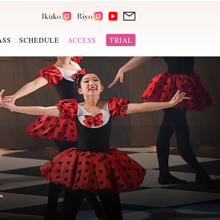
ASS
SCHEDULE
ACCESS
TRIAL