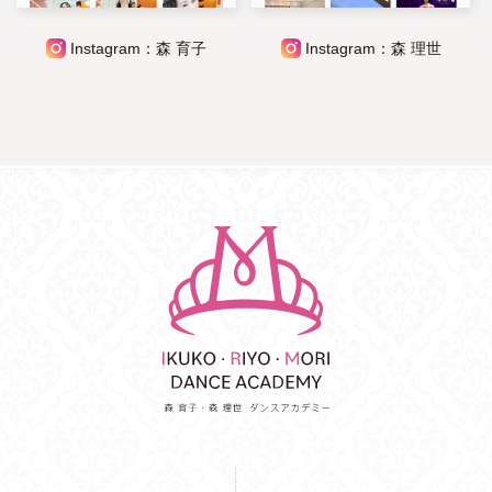
Instagram：森 育子
Instagram：森 理世