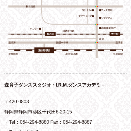
森育子ダンススタジオ・I.R.M.ダンスアカデミ－
〒420-0803
静岡県静岡市葵区千代田6-20-15
・Tel：054-294-8880 Fax：054-294-8887