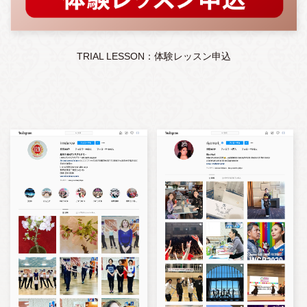
TRIAL LESSON：体験レッスン申込