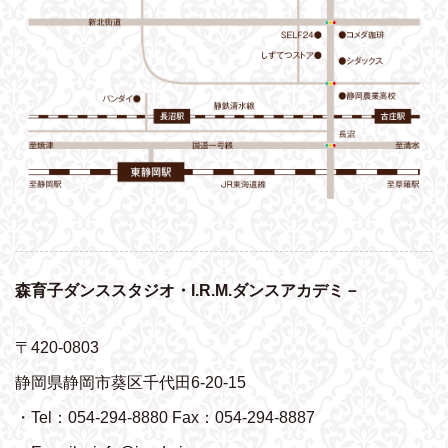
森育子ダンススタジオ・I.R.M.ダンスアカデミ－
〒420-0803
静岡県静岡市葵区千代田6-20-15
・Tel：054-294-8880 Fax：054-294-8887