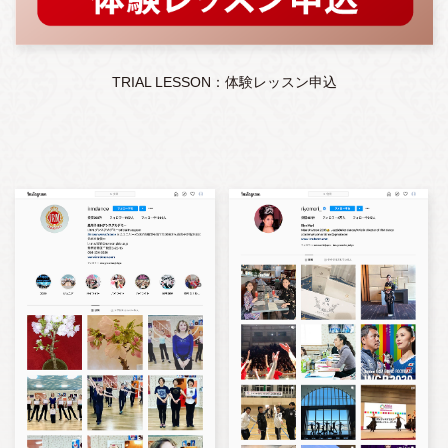
TRIAL LESSON：体験レッスン申込