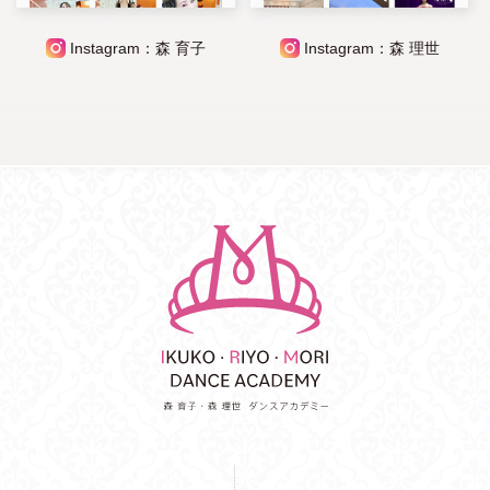
Instagram：森 育子
Instagram：森 理世