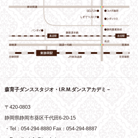
森育子ダンススタジオ・I.R.M.ダンスアカデミ－
〒420-0803
静岡県静岡市葵区千代田6-20-15
・Tel：054-294-8880 Fax：054-294-8887