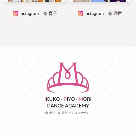
Instagram：森 育子
Instagram：森 理世