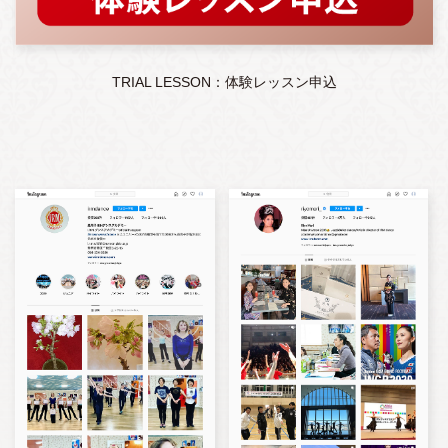
TRIAL LESSON：体験レッスン申込