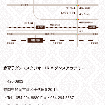
森育子ダンススタジオ・I.R.M.ダンスアカデミ－
〒420-0803
静岡県静岡市葵区千代田6-20-15
・Tel：054-294-8880 Fax：054-294-8887