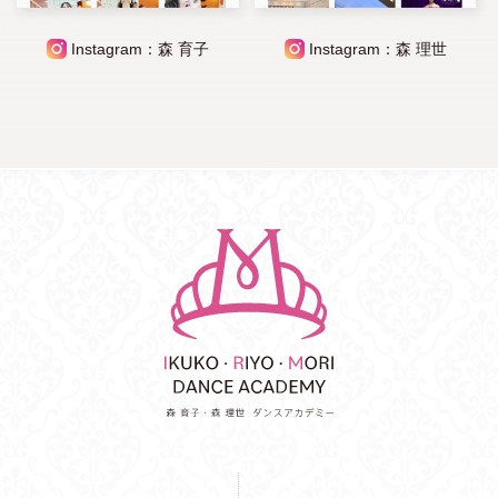
Instagram：森 育子
Instagram：森 理世