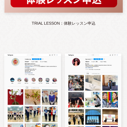
TRIAL LESSON：体験レッスン申込