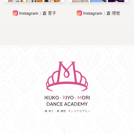
Instagram：森 育子
Instagram：森 理世