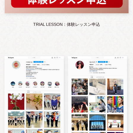
TRIAL LESSON：体験レッスン申込