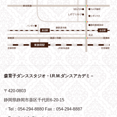
森育子ダンススタジオ・I.R.M.ダンスアカデミ－
〒420-0803
静岡県静岡市葵区千代田6-20-15
・Tel：054-294-8880 Fax：054-294-8887