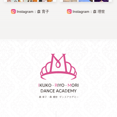
Instagram：森 育子
Instagram：森 理世