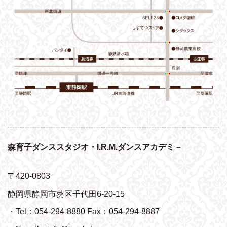
森育子ダンススタジオ・I.R.M.ダンスアカデミ－
〒420-0803
静岡県静岡市葵区千代田6-20-15
・Tel：054-294-8880 Fax：054-294-8887