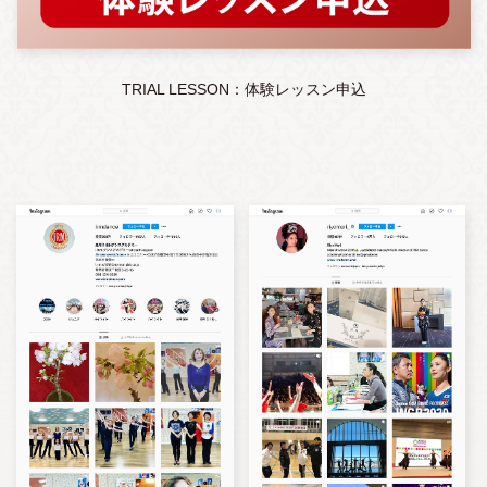
TRIAL LESSON：体験レッスン申込