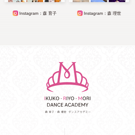
Instagram：森 育子
Instagram：森 理世