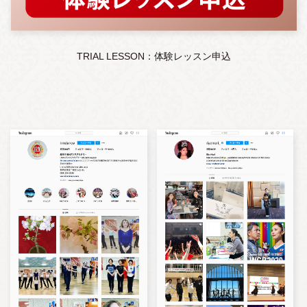
TRIAL LESSON：体験レッスン申込