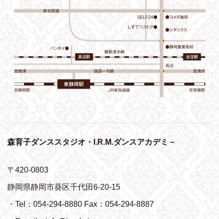
森育子ダンススタジオ・I.R.M.ダンスアカデミ－
〒420-0803
静岡県静岡市葵区千代田6-20-15
・Tel：054-294-8880 Fax：054-294-8887