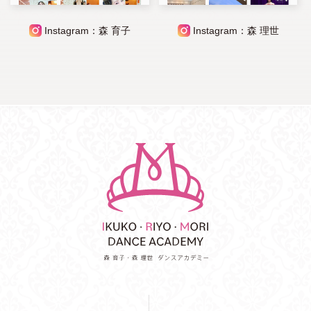
Instagram：森 育子
Instagram：森 理世