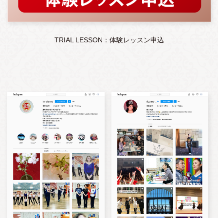
TRIAL LESSON：体験レッスン申込