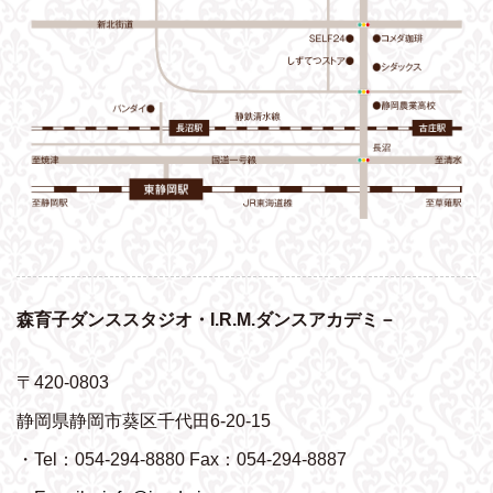
森育子ダンススタジオ・I.R.M.ダンスアカデミ－
〒420-0803
静岡県静岡市葵区千代田6-20-15
・Tel：054-294-8880 Fax：054-294-8887