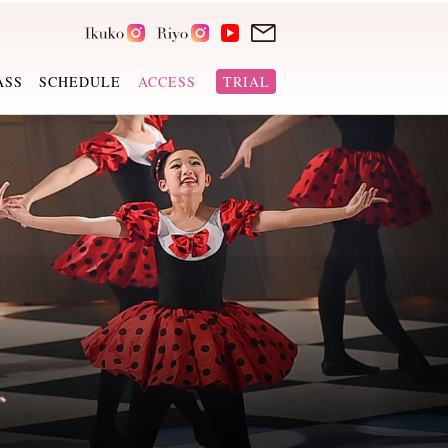
ASS
SCHEDULE
ACCESS
TRIAL