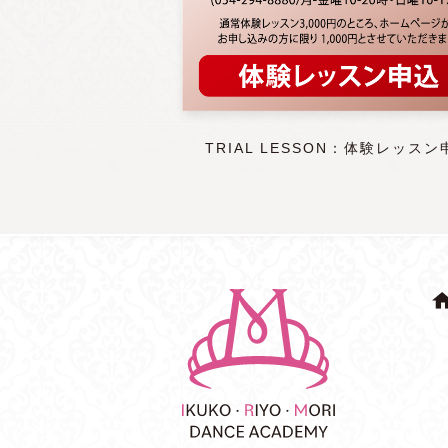
TRIAL LESSON：体験レッスン