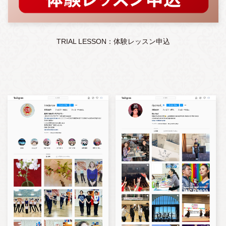
TRIAL LESSON：体験レッスン申込