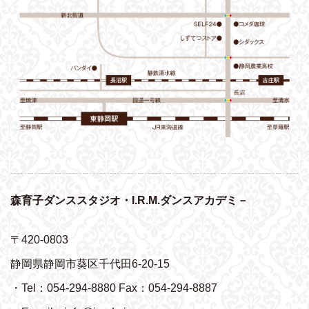
森育子ダンススタジオ・I.R.M.ダンスアカデミ－
〒420-0803
静岡県静岡市葵区千代田6-20-15
・Tel：054-294-8880 Fax：054-294-8887