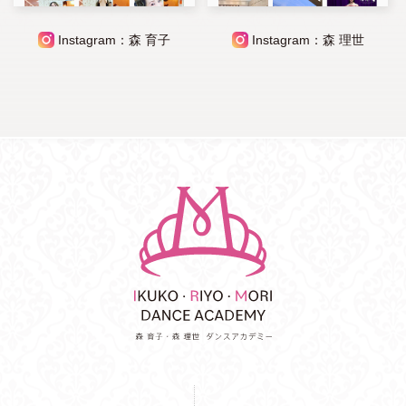
Instagram：森 育子
Instagram：森 理世