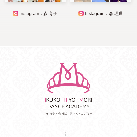
Instagram：森 育子
Instagram：森 理世