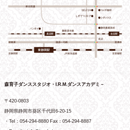
森育子ダンススタジオ・I.R.M.ダンスアカデミ－
〒420-0803
静岡県静岡市葵区千代田6-20-15
・Tel：054-294-8880 Fax：054-294-8887