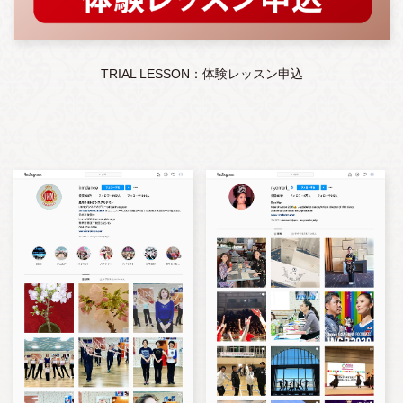
TRIAL LESSON：体験レッスン申込