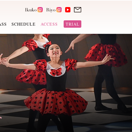
ASS
SCHEDULE
ACCESS
TRIAL