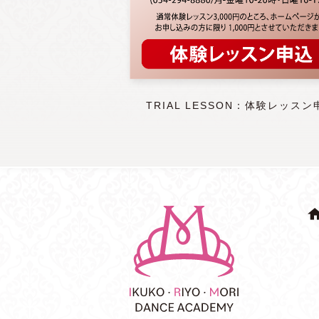
TRIAL LESSON：体験レッスン