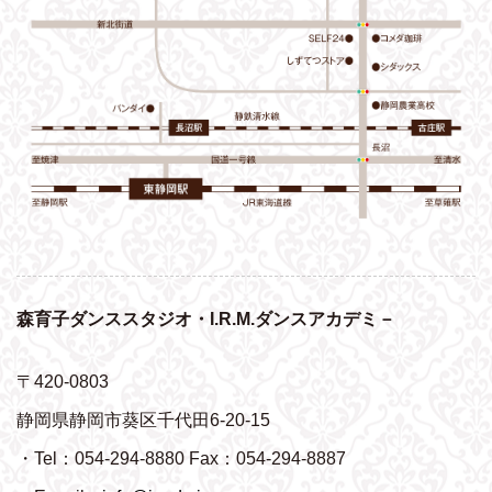
森育子ダンススタジオ・I.R.M.ダンスアカデミ－
〒420-0803
静岡県静岡市葵区千代田6-20-15
・Tel：054-294-8880 Fax：054-294-8887