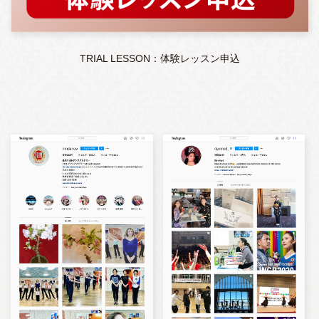
TRIAL LESSON：体験レッスン申込