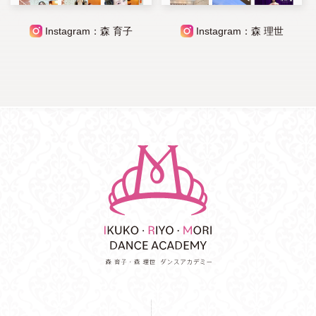
Instagram：森 育子
Instagram：森 理世