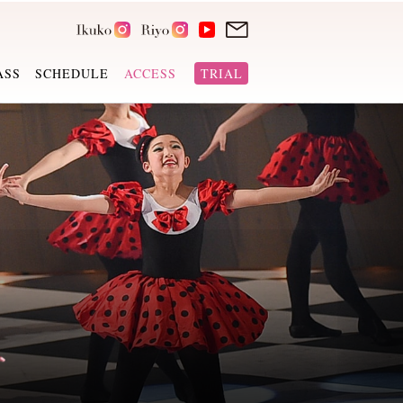
ASS
SCHEDULE
ACCESS
TRIAL