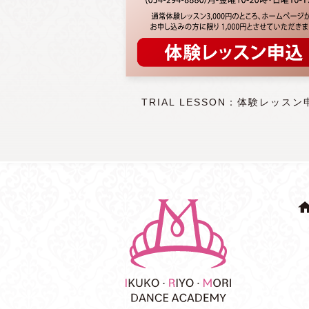
TRIAL LESSON：体験レッスン