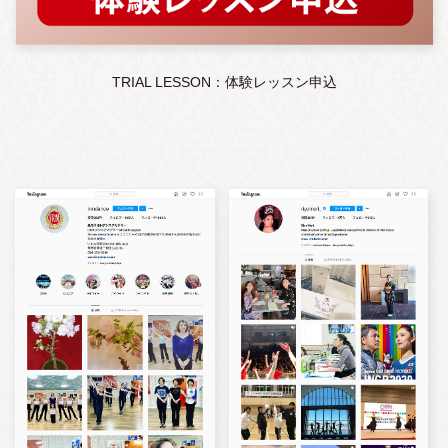
TRIAL LESSON：体験レッスン申込