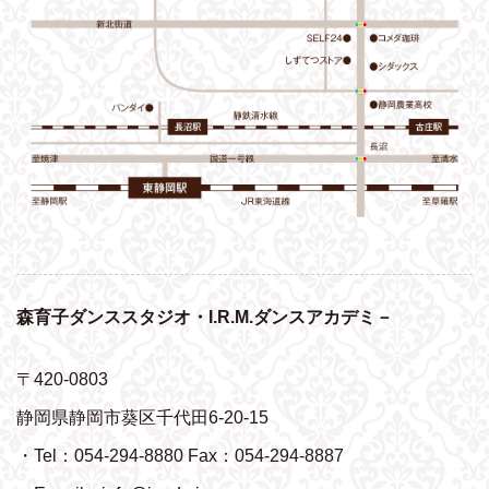
森育子ダンススタジオ・I.R.M.ダンスアカデミ－
〒420-0803
静岡県静岡市葵区千代田6-20-15
・Tel：054-294-8880 Fax：054-294-8887