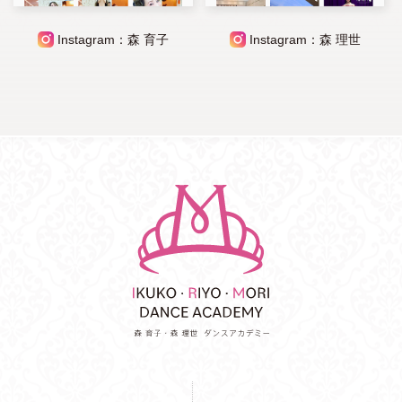
Instagram：森 育子
Instagram：森 理世