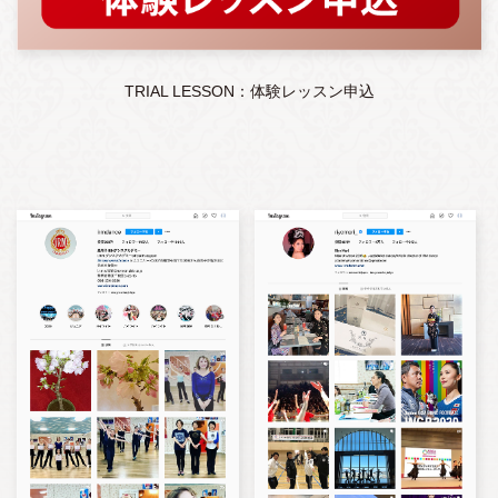
TRIAL LESSON：体験レッスン申込