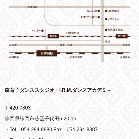
森育子ダンススタジオ・I.R.M.ダンスアカデミ－
〒420-0803
静岡県静岡市葵区千代田6-20-15
・Tel：054-294-8880 Fax：054-294-8887