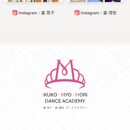
Instagram：森 育子
Instagram：森 理世