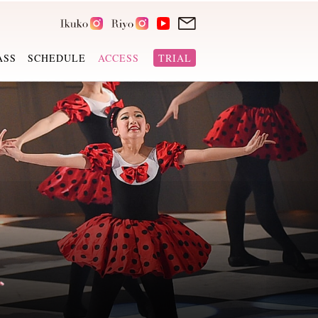
ASS
SCHEDULE
ACCESS
TRIAL