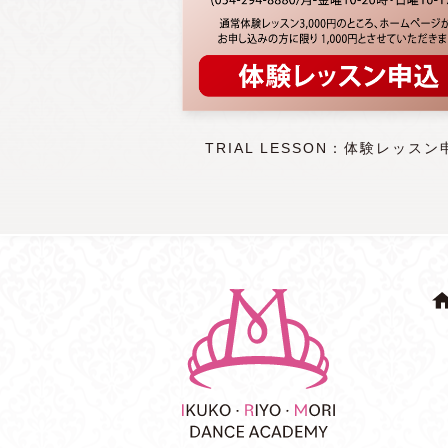
TRIAL LESSON：体験レッスン