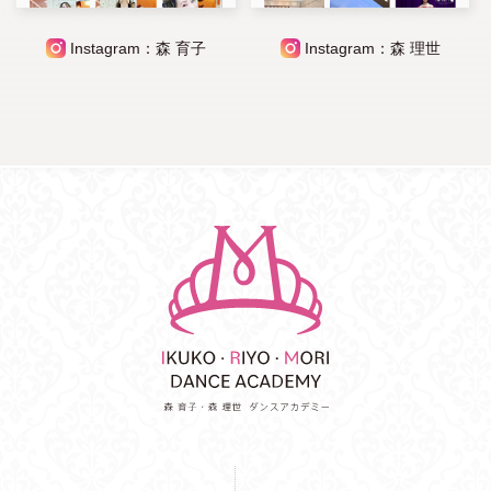
Instagram：森 育子
Instagram：森 理世