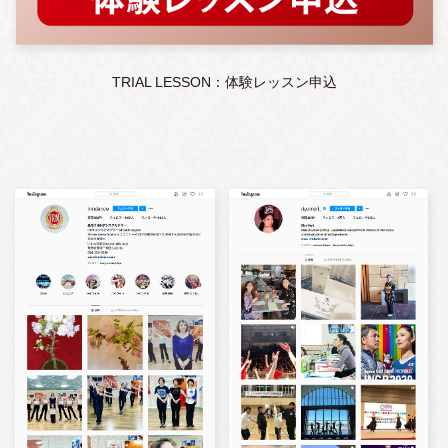
TRIAL LESSON：体験レッスン申込