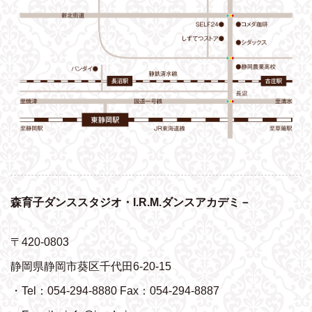
森育子ダンススタジオ・I.R.M.ダンスアカデミ－
〒420-0803
静岡県静岡市葵区千代田6-20-15
・Tel：054-294-8880 Fax：054-294-8887