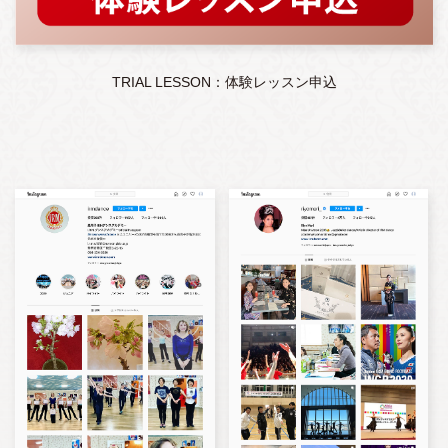
TRIAL LESSON：体験レッスン申込