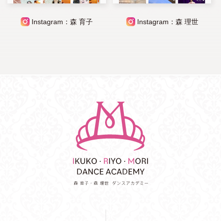
Instagram：森 育子
Instagram：森 理世