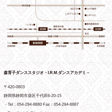
森育子ダンススタジオ・I.R.M.ダンスアカデミ－
〒420-0803
静岡県静岡市葵区千代田6-20-15
・Tel：054-294-8880 Fax：054-294-8887