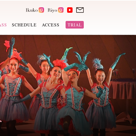
ASS
SCHEDULE
ACCESS
TRIAL