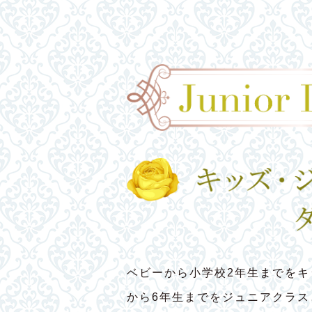
ベビーから小学校2年生までをキ
から6年生までをジュニアクラ