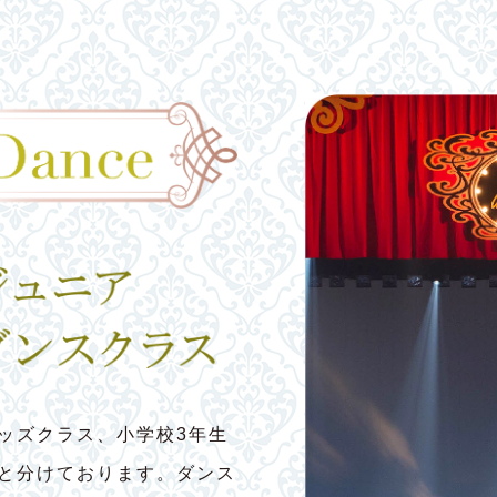
ッズクラス、小学校3年生
スと分けております。ダンス