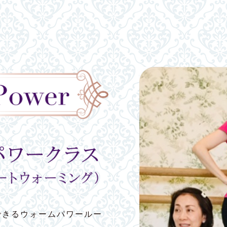
できるウォームパワールー