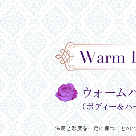
温度と湿度を一定に保つことの