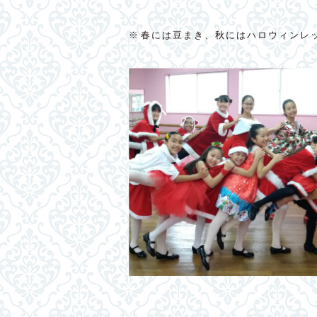
※春には豆まき、秋にはハロウィンレ