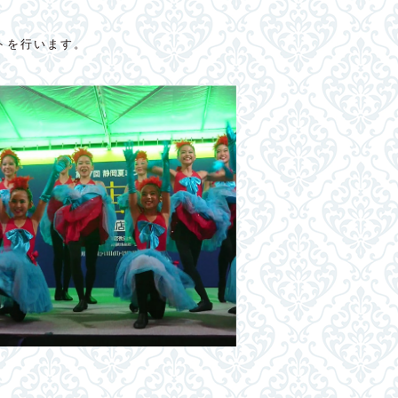
トを行います。