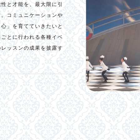
能性と才能を、最大限に引
す。コミュニケーションや
「心」を育てていきたいと
節ごとに行われる各種イベ
のレッスンの成果を披露す