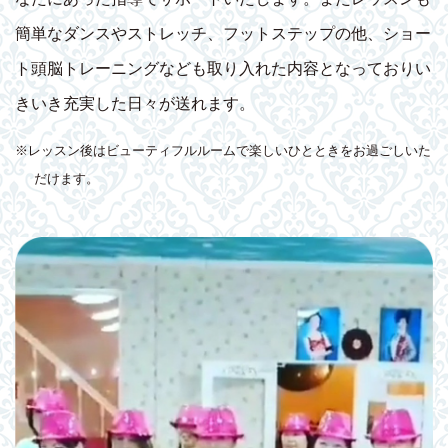
簡単なダンスやストレッチ、フットステップの他、ショー
ト頭脳トレーニングなども取り入れた内容となっておりい
きいき充実した日々が送れます。
※レッスン後はビューティフルルームで楽しいひとときをお過ごしいた
だけます。