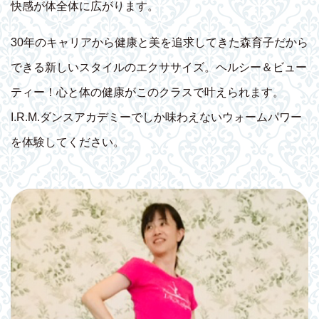
快感が体全体に広がります。
30年のキャリアから健康と美を追求してきた森育子だから
できる新しいスタイルのエクササイズ。ヘルシー＆ビュー
ティー！心と体の健康がこのクラスで叶えられます。
I.R.M.ダンスアカデミーでしか味わえないウォームパワー
を体験してください。