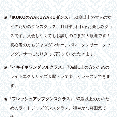
◉『
IKUKOのWAKUWAKUダンス
』 50歳以上の大人の女
性のためのダンスクラス、月1回行われるお楽しみクラ
スです。入会しなくてもお試しのご参加大歓迎です！
初心者の方もジャズダンサー、バレエダンサー、タッ
プダンサーになりきって踊っていただきます。
◉『
イキイキワンダフルクラス
』 70歳以上の方のための
ライトエクササイズ＆脳トレで楽しくレッスンできま
す。
◉『
フレッシュアップダンスクラス
』 50歳以上の方のた
めのライトジャズダンスクラス、和やかな雰囲気で