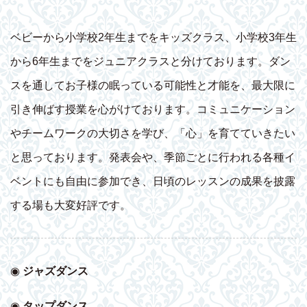
ベビーから小学校2年生までをキッズクラス、小学校3年生
から6年生までをジュニアクラスと分けております。ダン
スを通してお子様の眠っている可能性と才能を、最大限に
引き伸ばす授業を心がけております。コミュニケーション
やチームワークの大切さを学び、「心」を育てていきたい
と思っております。発表会や、季節ごとに行われる各種イ
ベントにも自由に参加でき、日頃のレッスンの成果を披露
する場も大変好評です。
◉
ジャズダンス
◉
タップダンス