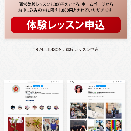
TRIAL LESSON：体験レッスン申込