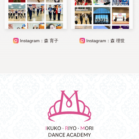
Instagram：森 育子
Instagram：森 理世