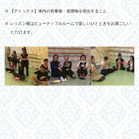
※ 【デトックス】体内の有毒物・老廃物を排出すること。
※ レッスン後はビューティフルルームで楽しいひとときをお過ごしい
ただけます。