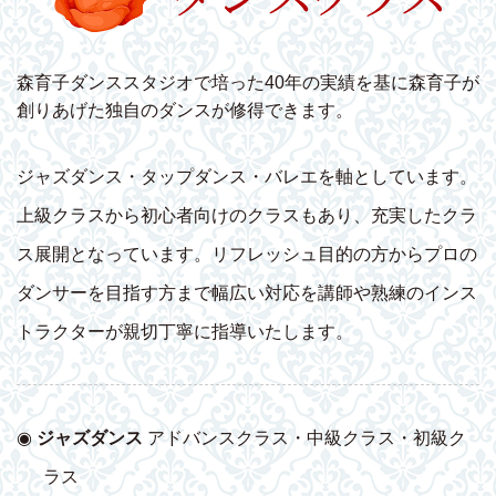
森育子ダンススタジオで培った40年の実績を基に森育子が
創りあげた独自のダンスが修得できます。
ジャズダンス・タップダンス・バレエを軸としています。
上級クラスから初心者向けのクラスもあり、充実したクラ
ス展開となっています。リフレッシュ目的の方からプロの
ダンサーを目指す方まで幅広い対応を講師や熟練のインス
トラクターが親切丁寧に指導いたします。
◉
ジャズダンス
アドバンスクラス・中級クラス・初級ク
ラス