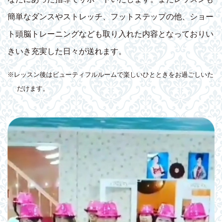
簡単なダンスやストレッチ、フットステップの他、ショー
ト頭脳トレーニングなども取り入れた内容となっておりい
きいき充実した日々が送れます。
※レッスン後はビューティフルルームで楽しいひとときをお過ごしいた
だけます。