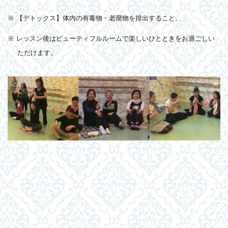
※ 【デトックス】体内の有毒物・老廃物を排出すること。
※ レッスン後はビューティフルルームで楽しいひとときをお過ごしい
ただけます。