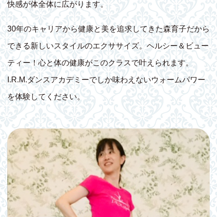
快感が体全体に広がります。
30年のキャリアから健康と美を追求してきた森育子だから
できる新しいスタイルのエクササイズ。ヘルシー＆ビュー
ティー！心と体の健康がこのクラスで叶えられます。
I.R.M.ダンスアカデミーでしか味わえないウォームパワー
を体験してください。