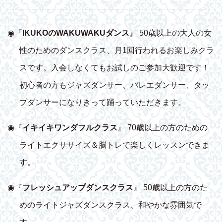
◉『
IKUKOのWAKUWAKUダンス
』 50歳以上の大人の女
性のためのダンスクラス、月1回行われるお楽しみクラ
スです。入会しなくてもお試しのご参加大歓迎です！
初心者の方もジャズダンサー、バレエダンサー、タッ
プダンサーになりきって踊っていただきます。
◉『
イキイキワンダフルクラス
』 70歳以上の方のための
ライトエクササイズ＆脳トレで楽しくレッスンできま
す。
◉『
フレッシュアップダンスクラス
』 50歳以上の方のた
めのライトジャズダンスクラス、和やかな雰囲気で