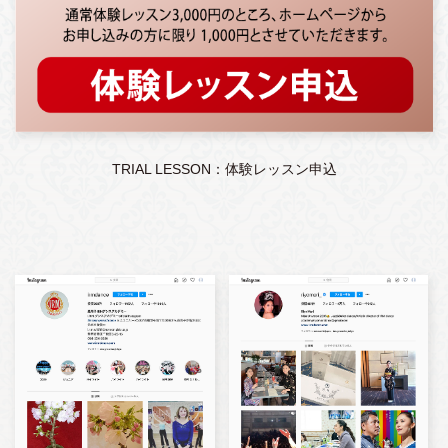
TRIAL LESSON：体験レッスン申込