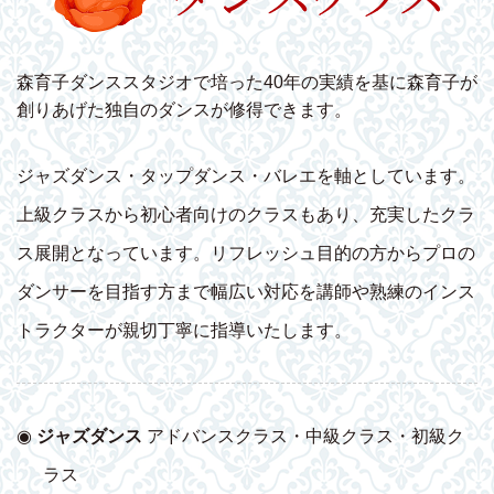
森育子ダンススタジオで培った40年の実績を基に森育子が
創りあげた独自のダンスが修得できます。
ジャズダンス・タップダンス・バレエを軸としています。
上級クラスから初心者向けのクラスもあり、充実したクラ
ス展開となっています。リフレッシュ目的の方からプロの
ダンサーを目指す方まで幅広い対応を講師や熟練のインス
トラクターが親切丁寧に指導いたします。
◉
ジャズダンス
アドバンスクラス・中級クラス・初級ク
ラス