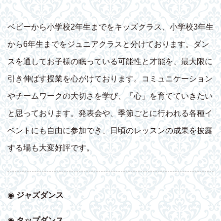
ベビーから小学校2年生までをキッズクラス、小学校3年生
から6年生までをジュニアクラスと分けております。ダン
スを通してお子様の眠っている可能性と才能を、最大限に
引き伸ばす授業を心がけております。コミュニケーション
やチームワークの大切さを学び、「心」を育てていきたい
と思っております。発表会や、季節ごとに行われる各種イ
ベントにも自由に参加でき、日頃のレッスンの成果を披露
する場も大変好評です。
◉
ジャズダンス
◉
タップダンス