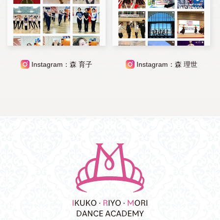
Instagram：森 育子
Instagram：森 理世