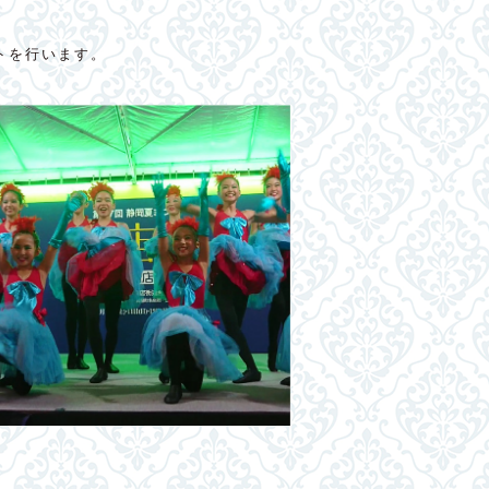
トを行います。