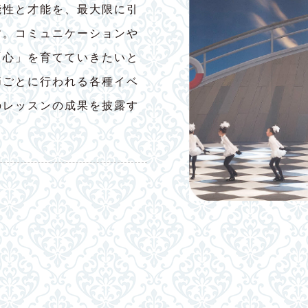
能性と才能を、最大限に引
す。コミュニケーションや
「心」を育てていきたいと
節ごとに行われる各種イベ
のレッスンの成果を披露す