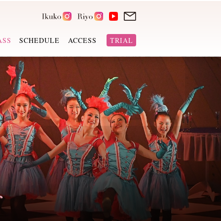
ASS
SCHEDULE
ACCESS
TRIAL