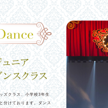
ッズクラス、小学校3年生
スと分けております。ダンス