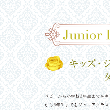
ベビーから小学校2年生までをキ
から6年生までをジュニアクラ