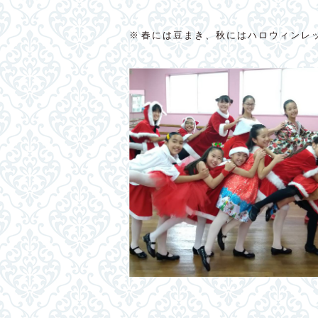
※春には豆まき、秋にはハロウィンレ