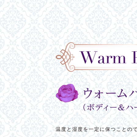
温度と湿度を一定に保つことの