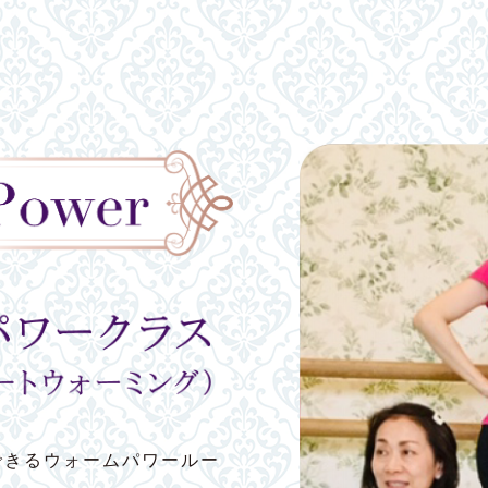
できるウォームパワールー