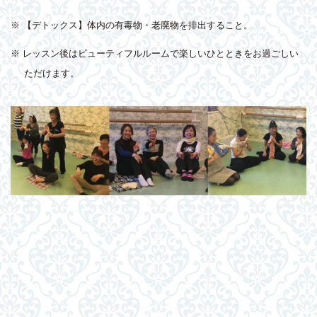
※ 【デトックス】体内の有毒物・老廃物を排出すること。
※ レッスン後はビューティフルルームで楽しいひとときをお過ごしい
ただけます。