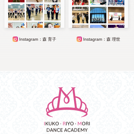
Instagram：森 育子
Instagram：森 理世