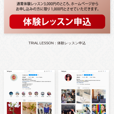
TRIAL LESSON：体験レッスン申込