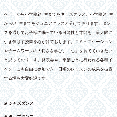
ベビーから小学校2年生までをキッズクラス、小学校3年生
から6年生までをジュニアクラスと分けております。ダン
スを通してお子様の眠っている可能性と才能を、最大限に
引き伸ばす授業を心がけております。コミュニケーション
やチームワークの大切さを学び、「心」を育てていきたい
と思っております。発表会や、季節ごとに行われる各種イ
ベントにも自由に参加でき、日頃のレッスンの成果を披露
する場も大変好評です。
◉
ジャズダンス
◉
タップダンス