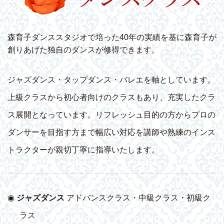
森育子ダンススタジオで培った40年の実績を基に森育子が
創りあげた独自のダンスが修得できます。
ジャズダンス・タップダンス・バレエを軸としています。
上級クラスから初心者向けのクラスもあり、充実したクラ
ス展開となっています。リフレッシュ目的の方からプロの
ダンサーを目指す方まで幅広い対応を講師や熟練のインス
トラクターが親切丁寧に指導いたします。
◉
ジャズダンス
アドバンスクラス・中級クラス・初級ク
ラス