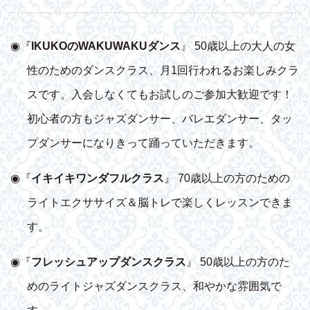
◉『
IKUKOのWAKUWAKUダンス
』 50歳以上の大人の女
性のためのダンスクラス、月1回行われるお楽しみクラ
スです。入会しなくてもお試しのご参加大歓迎です！
初心者の方もジャズダンサー、バレエダンサー、タッ
プダンサーになりきって踊っていただきます。
◉『
イキイキワンダフルクラス
』 70歳以上の方のための
ライトエクササイズ＆脳トレで楽しくレッスンできま
す。
◉『
フレッシュアップダンスクラス
』 50歳以上の方のた
めのライトジャズダンスクラス、和やかな雰囲気で