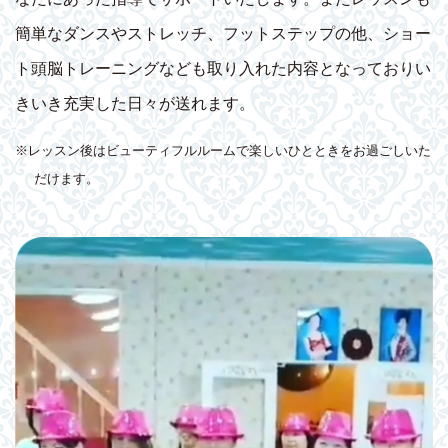
簡単なダンスやストレッチ、フットステップの他、ショー
ト頭脳トレーニングなども取り入れた内容となっておりい
きいき充実した日々が送れます。
※レッスン後はビューティフルルームで楽しいひとときをお過ごしいた
だけます。