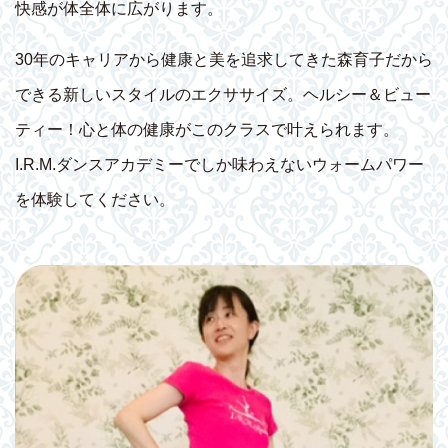
快感が体全体に広がります。
30年のキャリアから健康と美を追求してきた森育子だから
できる新しいスタイルのエクササイズ。ヘルシー＆ビュー
ティー！心と体の健康がこのクラスで叶えられます。
I.R.M.ダンスアカデミーでしか味わえないウォームパワー
を体験してください。