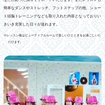
簡単なダンスやストレッチ、フットステップの他、ショー
ト頭脳トレーニングなども取り入れた内容となっておりい
きいき充実した日々が送れます。
※レッスン後はビューティフルルームで楽しいひとときをお過ごしいた
だけます。