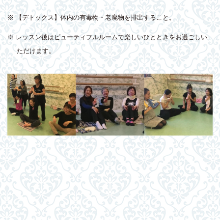
※ 【デトックス】体内の有毒物・老廃物を排出すること。
※ レッスン後はビューティフルルームで楽しいひとときをお過ごしい
ただけます。