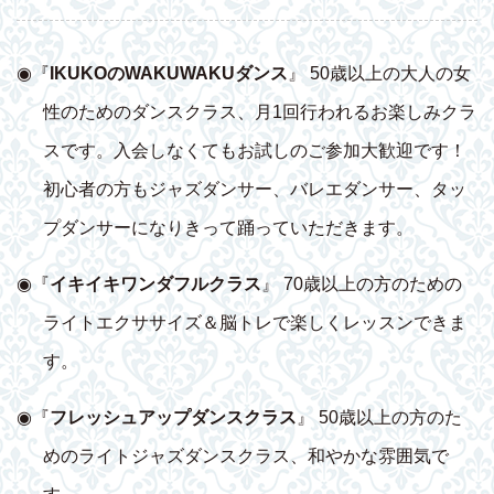
◉『
IKUKOのWAKUWAKUダンス
』 50歳以上の大人の女
性のためのダンスクラス、月1回行われるお楽しみクラ
スです。入会しなくてもお試しのご参加大歓迎です！
初心者の方もジャズダンサー、バレエダンサー、タッ
プダンサーになりきって踊っていただきます。
◉『
イキイキワンダフルクラス
』 70歳以上の方のための
ライトエクササイズ＆脳トレで楽しくレッスンできま
す。
◉『
フレッシュアップダンスクラス
』 50歳以上の方のた
めのライトジャズダンスクラス、和やかな雰囲気で