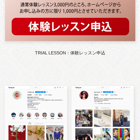
TRIAL LESSON：体験レッスン申込