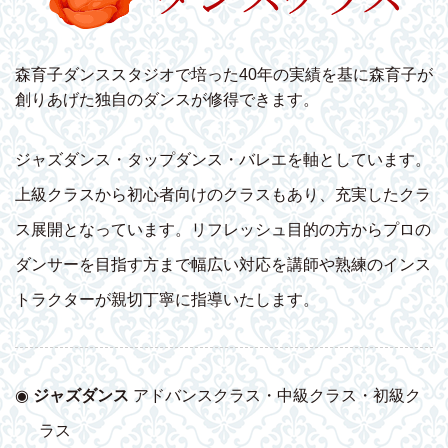
森育子ダンススタジオで培った40年の実績を基に森育子が
創りあげた独自のダンスが修得できます。
ジャズダンス・タップダンス・バレエを軸としています。
上級クラスから初心者向けのクラスもあり、充実したクラ
ス展開となっています。リフレッシュ目的の方からプロの
ダンサーを目指す方まで幅広い対応を講師や熟練のインス
トラクターが親切丁寧に指導いたします。
◉
ジャズダンス
アドバンスクラス・中級クラス・初級ク
ラス