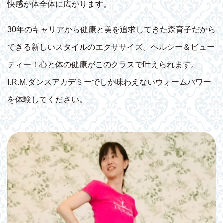
快感が体全体に広がります。
30年のキャリアから健康と美を追求してきた森育子だから
できる新しいスタイルのエクササイズ。ヘルシー＆ビュー
ティー！心と体の健康がこのクラスで叶えられます。
I.R.M.ダンスアカデミーでしか味わえないウォームパワー
を体験してください。