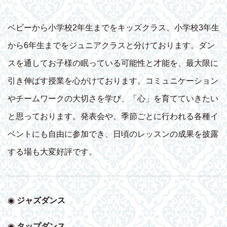
ベビーから小学校2年生までをキッズクラス、小学校3年生
から6年生までをジュニアクラスと分けております。ダン
スを通してお子様の眠っている可能性と才能を、最大限に
引き伸ばす授業を心がけております。コミュニケーション
やチームワークの大切さを学び、「心」を育てていきたい
と思っております。発表会や、季節ごとに行われる各種イ
ベントにも自由に参加でき、日頃のレッスンの成果を披露
する場も大変好評です。
◉
ジャズダンス
◉
タップダンス