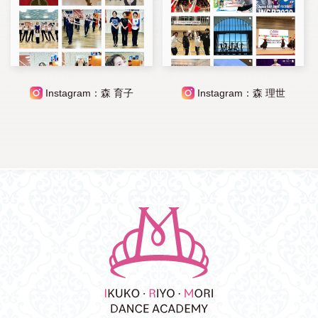
Instagram：森 育子
Instagram：森 理世