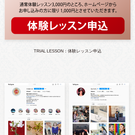
TRIAL LESSON：体験レッスン申込