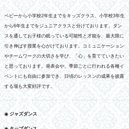
ベビーから小学校2年生までをキッズクラス、小学校3年生
から6年生までをジュニアクラスと分けております。ダン
スを通してお子様の眠っている可能性と才能を、最大限に
引き伸ばす授業を心がけております。コミュニケーション
やチームワークの大切さを学び、「心」を育てていきたい
と思っております。発表会や、季節ごとに行われる各種イ
ベントにも自由に参加でき、日頃のレッスンの成果を披露
する場も大変好評です。
◉
ジャズダンス
◉
タップダンス