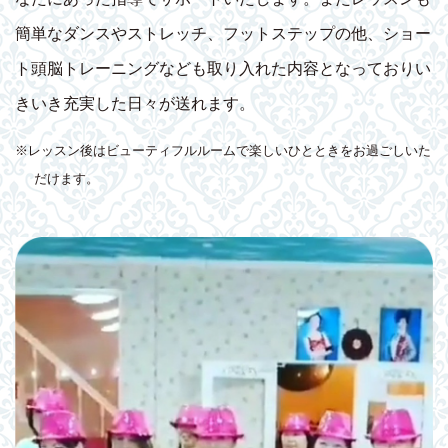
簡単なダンスやストレッチ、フットステップの他、ショー
ト頭脳トレーニングなども取り入れた内容となっておりい
きいき充実した日々が送れます。
※レッスン後はビューティフルルームで楽しいひとときをお過ごしいた
だけます。