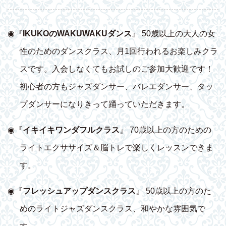
◉『
IKUKOのWAKUWAKUダンス
』 50歳以上の大人の女
性のためのダンスクラス、月1回行われるお楽しみクラ
スです。入会しなくてもお試しのご参加大歓迎です！
初心者の方もジャズダンサー、バレエダンサー、タッ
プダンサーになりきって踊っていただきます。
◉『
イキイキワンダフルクラス
』 70歳以上の方のための
ライトエクササイズ＆脳トレで楽しくレッスンできま
す。
◉『
フレッシュアップダンスクラス
』 50歳以上の方のた
めのライトジャズダンスクラス、和やかな雰囲気で