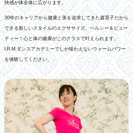
快感が体全体に広がります。
30年のキャリアから健康と美を追求してきた森育子だから
できる新しいスタイルのエクササイズ。ヘルシー＆ビュー
ティー！心と体の健康がこのクラスで叶えられます。
I.R.M.ダンスアカデミーでしか味わえないウォームパワー
を体験してください。