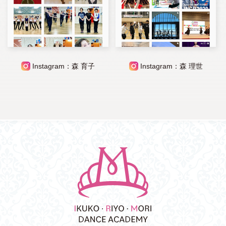
Instagram：森 育子
Instagram：森 理世