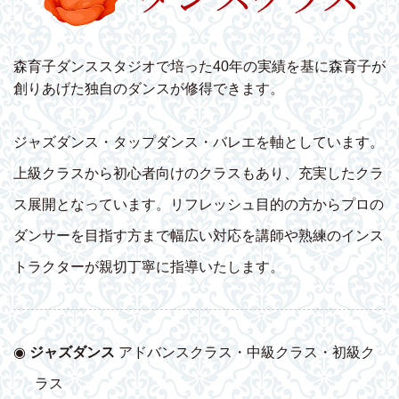
森育子ダンススタジオで培った40年の実績を基に森育子が
創りあげた独自のダンスが修得できます。
ジャズダンス・タップダンス・バレエを軸としています。
上級クラスから初心者向けのクラスもあり、充実したクラ
ス展開となっています。リフレッシュ目的の方からプロの
ダンサーを目指す方まで幅広い対応を講師や熟練のインス
トラクターが親切丁寧に指導いたします。
◉
ジャズダンス
アドバンスクラス・中級クラス・初級ク
ラス