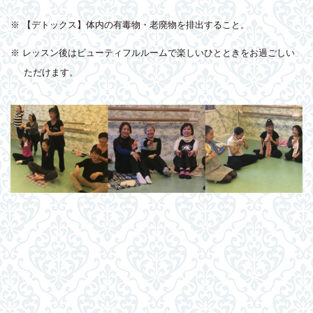
※ 【デトックス】体内の有毒物・老廃物を排出すること。
※ レッスン後はビューティフルルームで楽しいひとときをお過ごしい
ただけます。