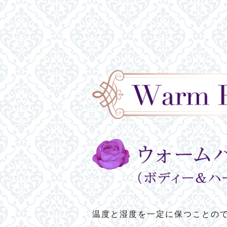
温度と湿度を一定に保つことの