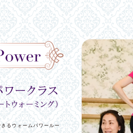
できるウォームパワールー