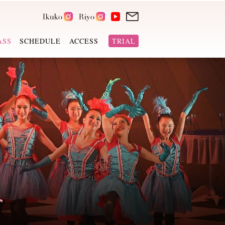
ASS
SCHEDULE
ACCESS
TRIAL