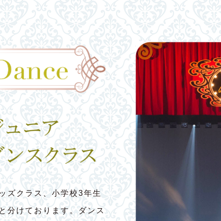
ッズクラス、小学校3年生
スと分けております。ダンス