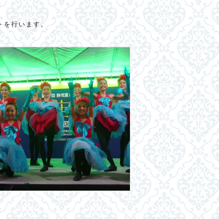
トを行います。