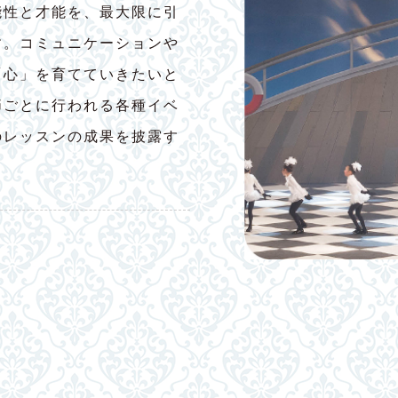
能性と才能を、最大限に引
す。コミュニケーションや
「心」を育てていきたいと
節ごとに行われる各種イベ
のレッスンの成果を披露す