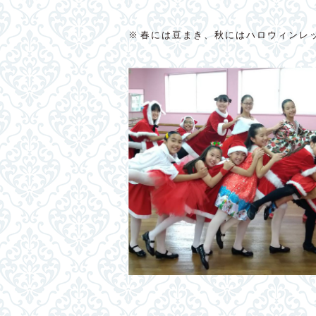
※春には豆まき、秋にはハロウィンレ