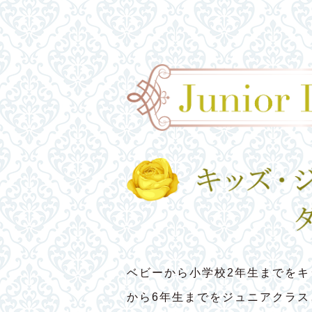
ベビーから小学校2年生までをキ
から6年生までをジュニアクラ