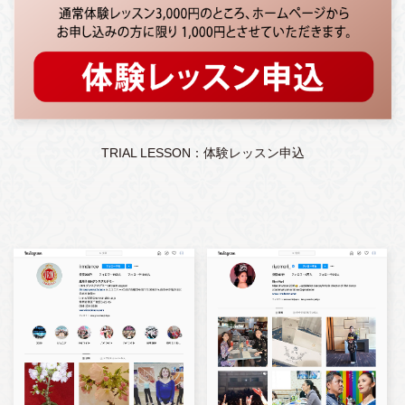
TRIAL LESSON：体験レッスン申込