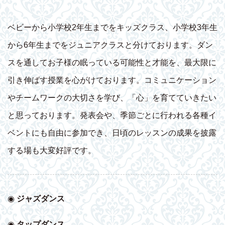
ベビーから小学校2年生までをキッズクラス、小学校3年生
から6年生までをジュニアクラスと分けております。ダン
スを通してお子様の眠っている可能性と才能を、最大限に
引き伸ばす授業を心がけております。コミュニケーション
やチームワークの大切さを学び、「心」を育てていきたい
と思っております。発表会や、季節ごとに行われる各種イ
ベントにも自由に参加でき、日頃のレッスンの成果を披露
する場も大変好評です。
◉
ジャズダンス
◉
タップダンス