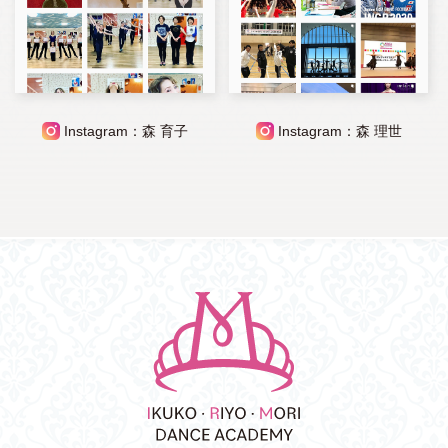
Instagram：森 育子
Instagram：森 理世