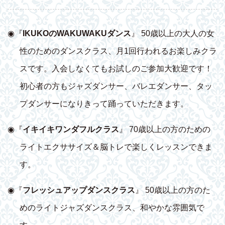
◉『
IKUKOのWAKUWAKUダンス
』 50歳以上の大人の女
性のためのダンスクラス、月1回行われるお楽しみクラ
スです。入会しなくてもお試しのご参加大歓迎です！
初心者の方もジャズダンサー、バレエダンサー、タッ
プダンサーになりきって踊っていただきます。
◉『
イキイキワンダフルクラス
』 70歳以上の方のための
ライトエクササイズ＆脳トレで楽しくレッスンできま
す。
◉『
フレッシュアップダンスクラス
』 50歳以上の方のた
めのライトジャズダンスクラス、和やかな雰囲気で