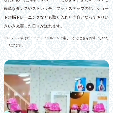
簡単なダンスやストレッチ、フットステップの他、ショー
ト頭脳トレーニングなども取り入れた内容となっておりい
きいき充実した日々が送れます。
※レッスン後はビューティフルルームで楽しいひとときをお過ごしいた
だけます。