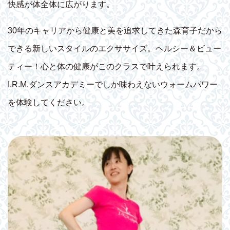
快感が体全体に広がります。
30年のキャリアから健康と美を追求してきた森育子だから
できる新しいスタイルのエクササイズ。ヘルシー＆ビュー
ティー！心と体の健康がこのクラスで叶えられます。
I.R.M.ダンスアカデミーでしか味わえないウォームパワー
を体験してください。