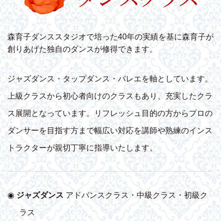
森育子ダンススタジオで培った40年の実績を基に森育子が
創りあげた独自のダンスが修得できます。
ジャズダンス・タップダンス・バレエを軸としています。
上級クラスから初心者向けのクラスもあり、充実したクラ
ス展開となっています。リフレッシュ目的の方からプロの
ダンサーを目指す方まで幅広い対応を講師や熟練のインス
トラクターが親切丁寧に指導いたします。
◉
ジャズダンス
アドバンスクラス・中級クラス・初級ク
ラス