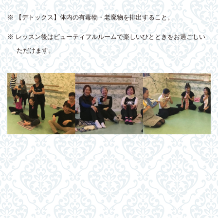
※ 【デトックス】体内の有毒物・老廃物を排出すること。
※ レッスン後はビューティフルルームで楽しいひとときをお過ごしい
ただけます。