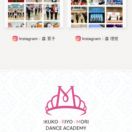
Instagram：森 育子
Instagram：森 理世