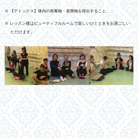
※ 【デトックス】体内の有毒物・老廃物を排出すること。
※ レッスン後はビューティフルルームで楽しいひとときをお過ごしい
ただけます。