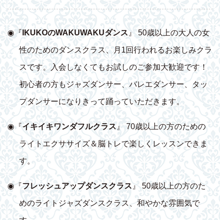
◉『
IKUKOのWAKUWAKUダンス
』 50歳以上の大人の女
性のためのダンスクラス、月1回行われるお楽しみクラ
スです。入会しなくてもお試しのご参加大歓迎です！
初心者の方もジャズダンサー、バレエダンサー、タッ
プダンサーになりきって踊っていただきます。
◉『
イキイキワンダフルクラス
』 70歳以上の方のための
ライトエクササイズ＆脳トレで楽しくレッスンできま
す。
◉『
フレッシュアップダンスクラス
』 50歳以上の方のた
めのライトジャズダンスクラス、和やかな雰囲気で