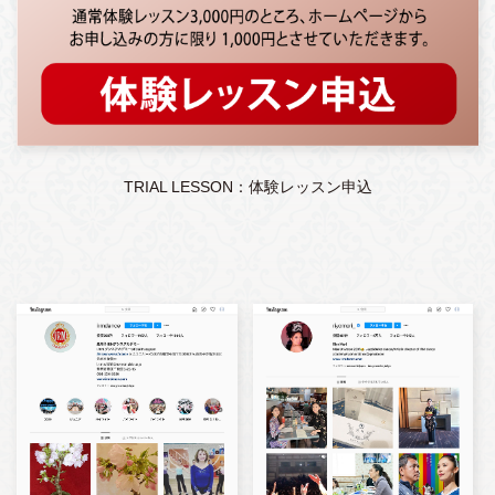
TRIAL LESSON：体験レッスン申込