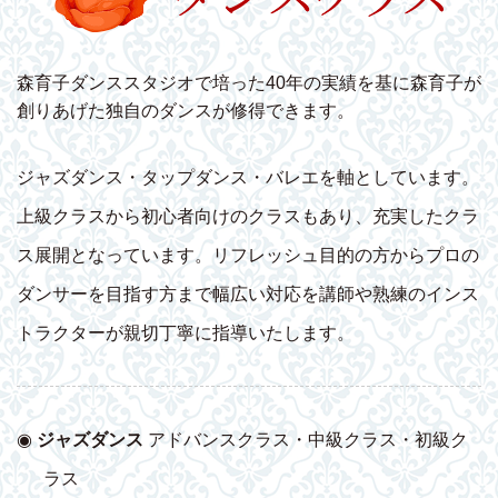
森育子ダンススタジオで培った40年の実績を基に森育子が
創りあげた独自のダンスが修得できます。
ジャズダンス・タップダンス・バレエを軸としています。
上級クラスから初心者向けのクラスもあり、充実したクラ
ス展開となっています。リフレッシュ目的の方からプロの
ダンサーを目指す方まで幅広い対応を講師や熟練のインス
トラクターが親切丁寧に指導いたします。
◉
ジャズダンス
アドバンスクラス・中級クラス・初級ク
ラス