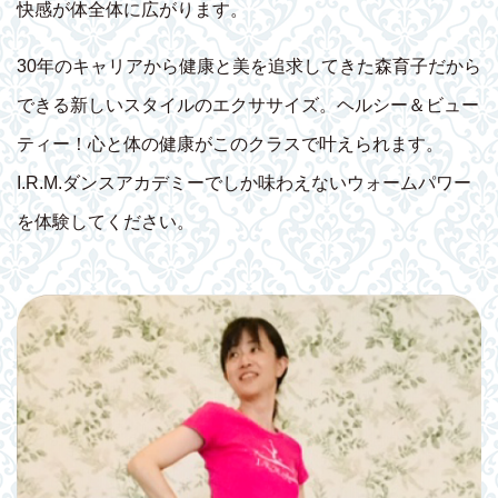
快感が体全体に広がります。
30年のキャリアから健康と美を追求してきた森育子だから
できる新しいスタイルのエクササイズ。ヘルシー＆ビュー
ティー！心と体の健康がこのクラスで叶えられます。
I.R.M.ダンスアカデミーでしか味わえないウォームパワー
を体験してください。