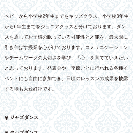
ベビーから小学校2年生までをキッズクラス、小学校3年生
から6年生までをジュニアクラスと分けております。ダン
スを通してお子様の眠っている可能性と才能を、最大限に
引き伸ばす授業を心がけております。コミュニケーション
やチームワークの大切さを学び、「心」を育てていきたい
と思っております。発表会や、季節ごとに行われる各種イ
ベントにも自由に参加でき、日頃のレッスンの成果を披露
する場も大変好評です。
◉
ジャズダンス
◉
タップダンス