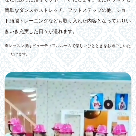
簡単なダンスやストレッチ、フットステップの他、ショー
ト頭脳トレーニングなども取り入れた内容となっておりい
きいき充実した日々が送れます。
※レッスン後はビューティフルルームで楽しいひとときをお過ごしいた
だけます。