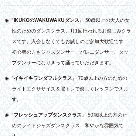
◉『
IKUKOのWAKUWAKUダンス
』 50歳以上の大人の女
性のためのダンスクラス、月1回行われるお楽しみクラ
スです。入会しなくてもお試しのご参加大歓迎です！
初心者の方もジャズダンサー、バレエダンサー、タッ
プダンサーになりきって踊っていただきます。
◉『
イキイキワンダフルクラス
』 70歳以上の方のための
ライトエクササイズ＆脳トレで楽しくレッスンできま
す。
◉『
フレッシュアップダンスクラス
』 50歳以上の方のた
めのライトジャズダンスクラス、和やかな雰囲気で