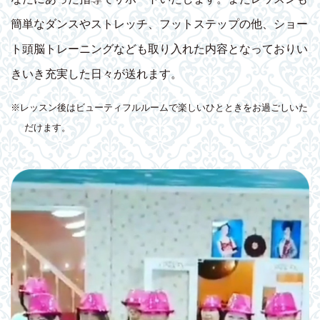
簡単なダンスやストレッチ、フットステップの他、ショー
ト頭脳トレーニングなども取り入れた内容となっておりい
きいき充実した日々が送れます。
※レッスン後はビューティフルルームで楽しいひとときをお過ごしいた
だけます。