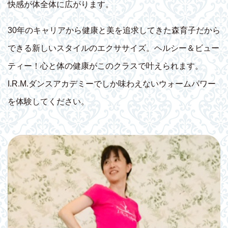
快感が体全体に広がります。
30年のキャリアから健康と美を追求してきた森育子だから
できる新しいスタイルのエクササイズ。ヘルシー＆ビュー
ティー！心と体の健康がこのクラスで叶えられます。
I.R.M.ダンスアカデミーでしか味わえないウォームパワー
を体験してください。