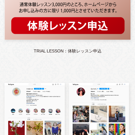
TRIAL LESSON：体験レッスン申込