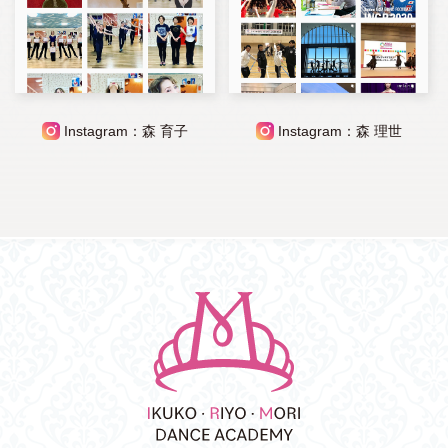
Instagram：森 育子
Instagram：森 理世