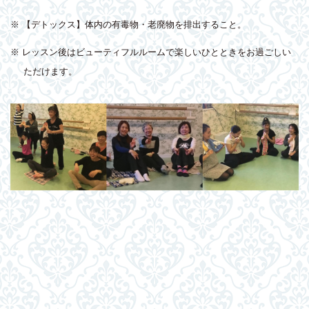
※ 【デトックス】体内の有毒物・老廃物を排出すること。
※ レッスン後はビューティフルルームで楽しいひとときをお過ごしい
ただけます。