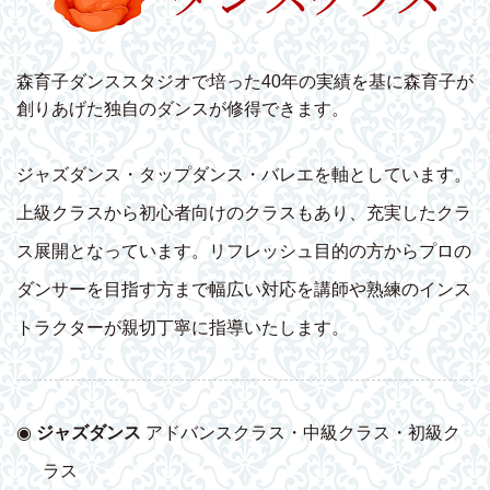
森育子ダンススタジオで培った40年の実績を基に森育子が
創りあげた独自のダンスが修得できます。
ジャズダンス・タップダンス・バレエを軸としています。
上級クラスから初心者向けのクラスもあり、充実したクラ
ス展開となっています。リフレッシュ目的の方からプロの
ダンサーを目指す方まで幅広い対応を講師や熟練のインス
トラクターが親切丁寧に指導いたします。
◉
ジャズダンス
アドバンスクラス・中級クラス・初級ク
ラス