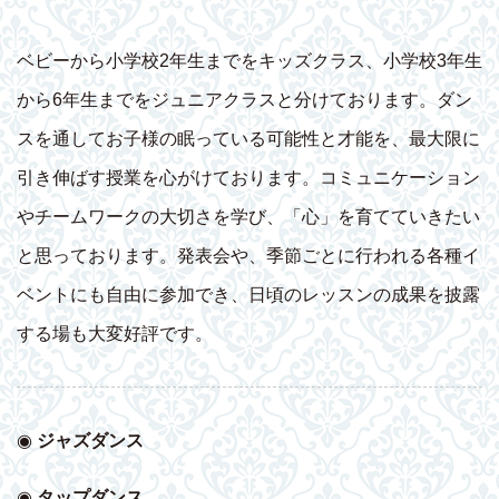
ベビーから小学校2年生までをキッズクラス、小学校3年生
から6年生までをジュニアクラスと分けております。ダン
スを通してお子様の眠っている可能性と才能を、最大限に
引き伸ばす授業を心がけております。コミュニケーション
やチームワークの大切さを学び、「心」を育てていきたい
と思っております。発表会や、季節ごとに行われる各種イ
ベントにも自由に参加でき、日頃のレッスンの成果を披露
する場も大変好評です。
◉
ジャズダンス
◉
タップダンス