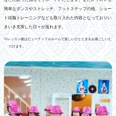
簡単なダンスやストレッチ、フットステップの他、ショー
ト頭脳トレーニングなども取り入れた内容となっておりい
きいき充実した日々が送れます。
※レッスン後はビューティフルルームで楽しいひとときをお過ごしいた
だけます。