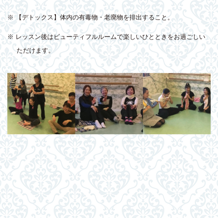
※ 【デトックス】体内の有毒物・老廃物を排出すること。
※ レッスン後はビューティフルルームで楽しいひとときをお過ごしい
ただけます。