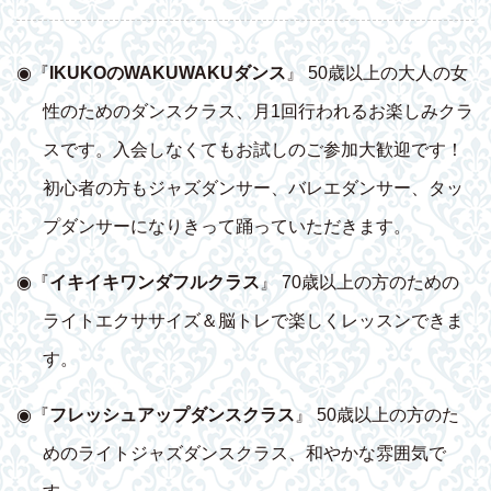
◉『
IKUKOのWAKUWAKUダンス
』 50歳以上の大人の女
性のためのダンスクラス、月1回行われるお楽しみクラ
スです。入会しなくてもお試しのご参加大歓迎です！
初心者の方もジャズダンサー、バレエダンサー、タッ
プダンサーになりきって踊っていただきます。
◉『
イキイキワンダフルクラス
』 70歳以上の方のための
ライトエクササイズ＆脳トレで楽しくレッスンできま
す。
◉『
フレッシュアップダンスクラス
』 50歳以上の方のた
めのライトジャズダンスクラス、和やかな雰囲気で