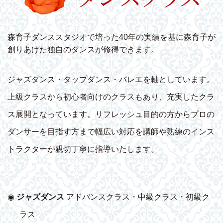
森育子ダンススタジオで培った40年の実績を基に森育子が
創りあげた独自のダンスが修得できます。
ジャズダンス・タップダンス・バレエを軸としています。
上級クラスから初心者向けのクラスもあり、充実したクラ
ス展開となっています。リフレッシュ目的の方からプロの
ダンサーを目指す方まで幅広い対応を講師や熟練のインス
トラクターが親切丁寧に指導いたします。
◉
ジャズダンス
アドバンスクラス・中級クラス・初級ク
ラス