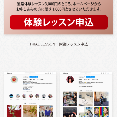
TRIAL LESSON：体験レッスン申込