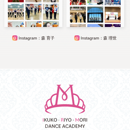
Instagram：森 育子
Instagram：森 理世