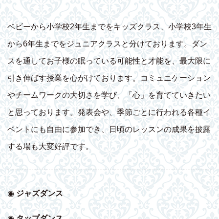
ベビーから小学校2年生までをキッズクラス、小学校3年生
から6年生までをジュニアクラスと分けております。ダン
スを通してお子様の眠っている可能性と才能を、最大限に
引き伸ばす授業を心がけております。コミュニケーション
やチームワークの大切さを学び、「心」を育てていきたい
と思っております。発表会や、季節ごとに行われる各種イ
ベントにも自由に参加でき、日頃のレッスンの成果を披露
する場も大変好評です。
◉
ジャズダンス
◉
タップダンス