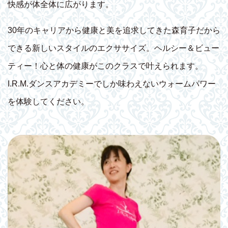
快感が体全体に広がります。
30年のキャリアから健康と美を追求してきた森育子だから
できる新しいスタイルのエクササイズ。ヘルシー＆ビュー
ティー！心と体の健康がこのクラスで叶えられます。
I.R.M.ダンスアカデミーでしか味わえないウォームパワー
を体験してください。