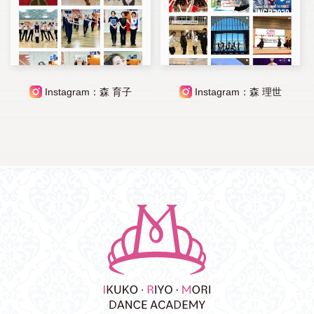
Instagram：森 育子
Instagram：森 理世