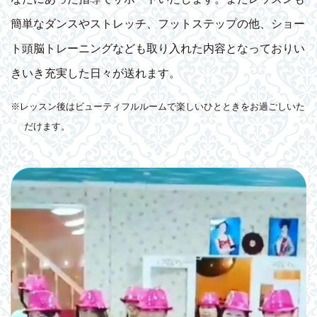
簡単なダンスやストレッチ、フットステップの他、ショー
ト頭脳トレーニングなども取り入れた内容となっておりい
きいき充実した日々が送れます。
※レッスン後はビューティフルルームで楽しいひとときをお過ごしいた
だけます。