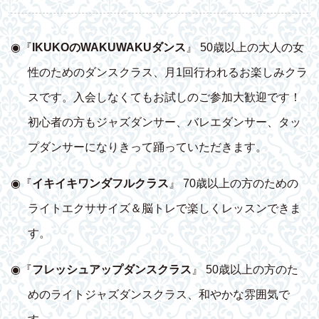
◉『
IKUKOのWAKUWAKUダンス
』 50歳以上の大人の女
性のためのダンスクラス、月1回行われるお楽しみクラ
スです。入会しなくてもお試しのご参加大歓迎です！
初心者の方もジャズダンサー、バレエダンサー、タッ
プダンサーになりきって踊っていただきます。
◉『
イキイキワンダフルクラス
』 70歳以上の方のための
ライトエクササイズ＆脳トレで楽しくレッスンできま
す。
◉『
フレッシュアップダンスクラス
』 50歳以上の方のた
めのライトジャズダンスクラス、和やかな雰囲気で