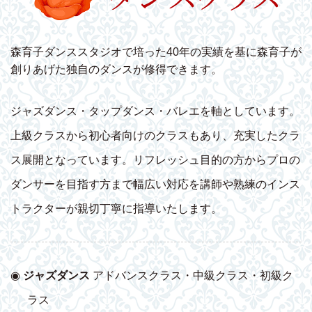
森育子ダンススタジオで培った40年の実績を基に森育子が
創りあげた独自のダンスが修得できます。
ジャズダンス・タップダンス・バレエを軸としています。
上級クラスから初心者向けのクラスもあり、充実したクラ
ス展開となっています。リフレッシュ目的の方からプロの
ダンサーを目指す方まで幅広い対応を講師や熟練のインス
トラクターが親切丁寧に指導いたします。
◉
ジャズダンス
アドバンスクラス・中級クラス・初級ク
ラス