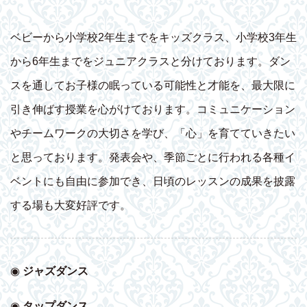
ベビーから小学校2年生までをキッズクラス、小学校3年生
から6年生までをジュニアクラスと分けております。ダン
スを通してお子様の眠っている可能性と才能を、最大限に
引き伸ばす授業を心がけております。コミュニケーション
やチームワークの大切さを学び、「心」を育てていきたい
と思っております。発表会や、季節ごとに行われる各種イ
ベントにも自由に参加でき、日頃のレッスンの成果を披露
する場も大変好評です。
◉
ジャズダンス
◉
タップダンス