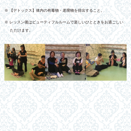
※ 【デトックス】体内の有毒物・老廃物を排出すること。
※ レッスン後はビューティフルルームで楽しいひとときをお過ごしい
ただけます。