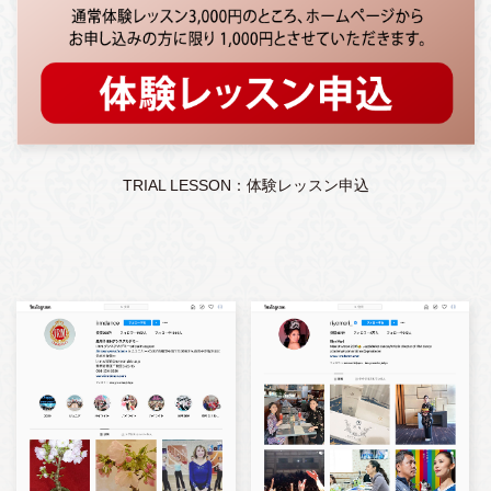
TRIAL LESSON：体験レッスン申込