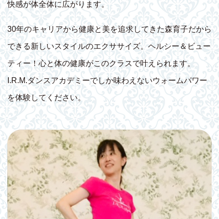
快感が体全体に広がります。
30年のキャリアから健康と美を追求してきた森育子だから
できる新しいスタイルのエクササイズ。ヘルシー＆ビュー
ティー！心と体の健康がこのクラスで叶えられます。
I.R.M.ダンスアカデミーでしか味わえないウォームパワー
を体験してください。