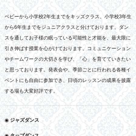
ベビーから小学校2年生までをキッズクラス、小学校3年生
から6年生までをジュニアクラスと分けております。ダン
スを通してお子様の眠っている可能性と才能を、最大限に
引き伸ばす授業を心がけております。コミュニケーション
やチームワークの大切さを学び、「心」を育てていきたい
と思っております。発表会や、季節ごとに行われる各種イ
ベントにも自由に参加でき、日頃のレッスンの成果を披露
する場も大変好評です。
◉
ジャズダンス
◉
タップダンス