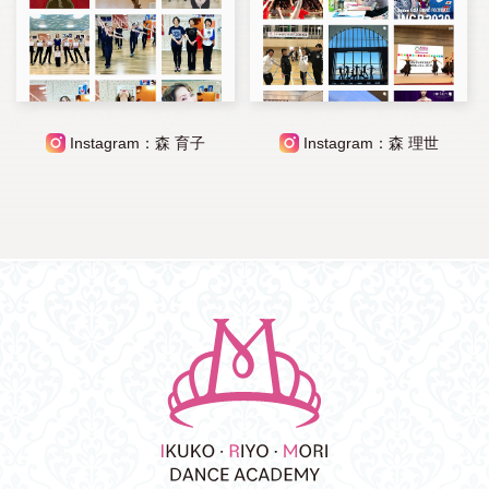
Instagram：森 育子
Instagram：森 理世