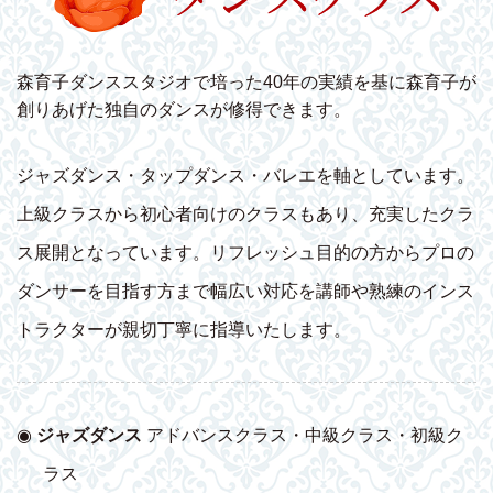
森育子ダンススタジオで培った40年の実績を基に森育子が
創りあげた独自のダンスが修得できます。
ジャズダンス・タップダンス・バレエを軸としています。
上級クラスから初心者向けのクラスもあり、充実したクラ
ス展開となっています。リフレッシュ目的の方からプロの
ダンサーを目指す方まで幅広い対応を講師や熟練のインス
トラクターが親切丁寧に指導いたします。
◉
ジャズダンス
アドバンスクラス・中級クラス・初級ク
ラス