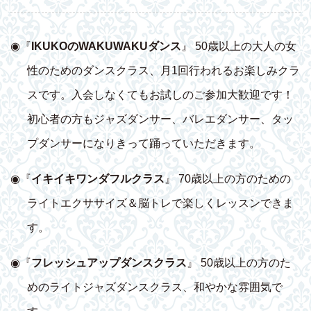
◉『
IKUKOのWAKUWAKUダンス
』 50歳以上の大人の女
性のためのダンスクラス、月1回行われるお楽しみクラ
スです。入会しなくてもお試しのご参加大歓迎です！
初心者の方もジャズダンサー、バレエダンサー、タッ
プダンサーになりきって踊っていただきます。
◉『
イキイキワンダフルクラス
』 70歳以上の方のための
ライトエクササイズ＆脳トレで楽しくレッスンできま
す。
◉『
フレッシュアップダンスクラス
』 50歳以上の方のた
めのライトジャズダンスクラス、和やかな雰囲気で