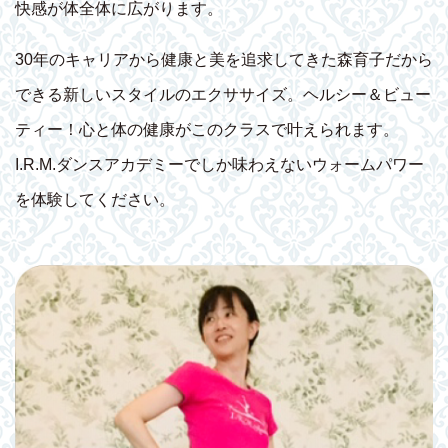
快感が体全体に広がります。
30年のキャリアから健康と美を追求してきた森育子だから
できる新しいスタイルのエクササイズ。ヘルシー＆ビュー
ティー！心と体の健康がこのクラスで叶えられます。
I.R.M.ダンスアカデミーでしか味わえないウォームパワー
を体験してください。