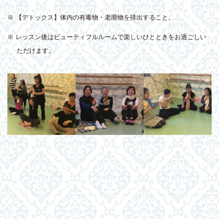
※ 【デトックス】体内の有毒物・老廃物を排出すること。
※ レッスン後はビューティフルルームで楽しいひとときをお過ごしい
ただけます。