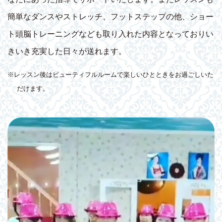
簡単なダンスやストレッチ、フットステップの他、ショー
ト頭脳トレーニングなども取り入れた内容となっておりい
きいき充実した日々が送れます。
※レッスン後はビューティフルルームで楽しいひとときをお過ごしいた
だけます。