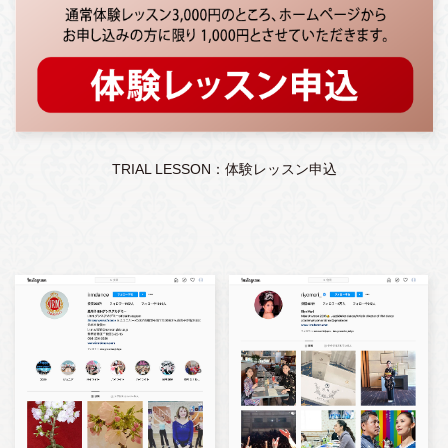
TRIAL LESSON：体験レッスン申込