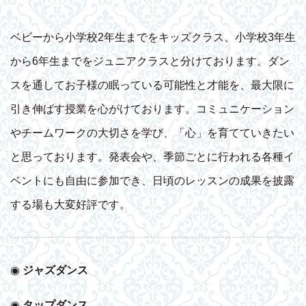
ベビーから小学校2年生までをキッズクラス、小学校3年生
から6年生までをジュニアクラスと分けております。ダン
スを通してお子様の眠っている可能性と才能を、最大限に
引き伸ばす授業を心がけております。コミュニケーション
やチームワークの大切さを学び、「心」を育てていきたい
と思っております。発表会や、季節ごとに行われる各種イ
ベントにも自由に参加でき、日頃のレッスンの成果を披露
する場も大変好評です。
◉
ジャズダンス
◉
タップダンス