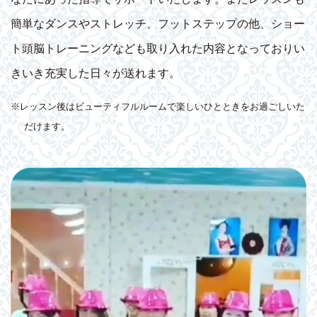
簡単なダンスやストレッチ、フットステップの他、ショー
ト頭脳トレーニングなども取り入れた内容となっておりい
きいき充実した日々が送れます。
※レッスン後はビューティフルルームで楽しいひとときをお過ごしいた
だけます。