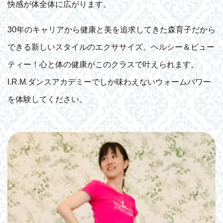
快感が体全体に広がります。
30年のキャリアから健康と美を追求してきた森育子だから
できる新しいスタイルのエクササイズ。ヘルシー＆ビュー
ティー！心と体の健康がこのクラスで叶えられます。
I.R.M.ダンスアカデミーでしか味わえないウォームパワー
を体験してください。