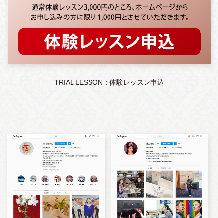
TRIAL LESSON：体験レッスン申込