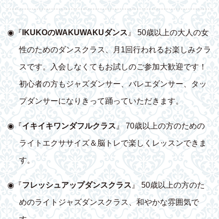
◉『
IKUKOのWAKUWAKUダンス
』 50歳以上の大人の女
性のためのダンスクラス、月1回行われるお楽しみクラ
スです。入会しなくてもお試しのご参加大歓迎です！
初心者の方もジャズダンサー、バレエダンサー、タッ
プダンサーになりきって踊っていただきます。
◉『
イキイキワンダフルクラス
』 70歳以上の方のための
ライトエクササイズ＆脳トレで楽しくレッスンできま
す。
◉『
フレッシュアップダンスクラス
』 50歳以上の方のた
めのライトジャズダンスクラス、和やかな雰囲気で