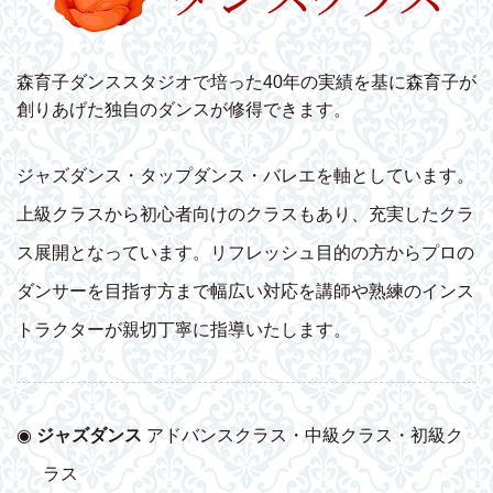
森育子ダンススタジオで培った40年の実績を基に森育子が
創りあげた独自のダンスが修得できます。
ジャズダンス・タップダンス・バレエを軸としています。
上級クラスから初心者向けのクラスもあり、充実したクラ
ス展開となっています。リフレッシュ目的の方からプロの
ダンサーを目指す方まで幅広い対応を講師や熟練のインス
トラクターが親切丁寧に指導いたします。
◉
ジャズダンス
アドバンスクラス・中級クラス・初級ク
ラス