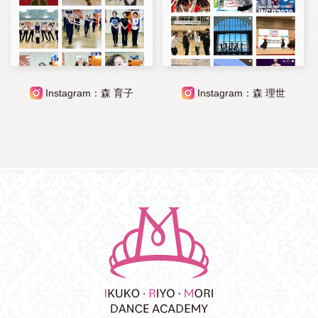
Instagram：森 育子
Instagram：森 理世