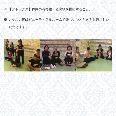
※ 【デトックス】体内の有毒物・老廃物を排出すること。
※ レッスン後はビューティフルルームで楽しいひとときをお過ごしい
ただけます。