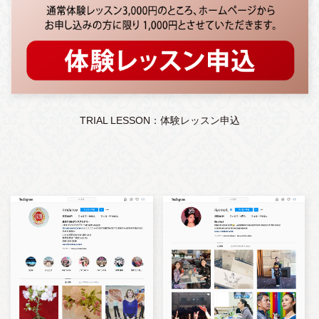
TRIAL LESSON：体験レッスン申込