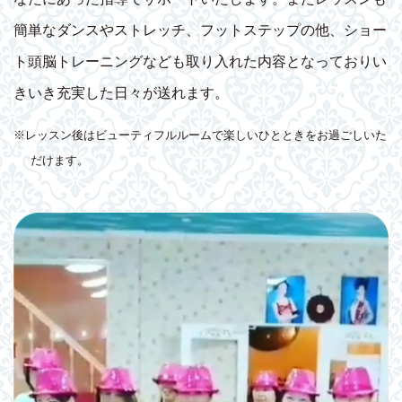
簡単なダンスやストレッチ、フットステップの他、ショー
ト頭脳トレーニングなども取り入れた内容となっておりい
きいき充実した日々が送れます。
※レッスン後はビューティフルルームで楽しいひとときをお過ごしいた
だけます。