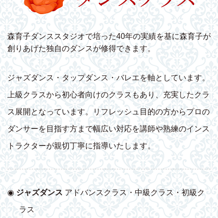
森育子ダンススタジオで培った40年の実績を基に森育子が
創りあげた独自のダンスが修得できます。
ジャズダンス・タップダンス・バレエを軸としています。
上級クラスから初心者向けのクラスもあり、充実したクラ
ス展開となっています。リフレッシュ目的の方からプロの
ダンサーを目指す方まで幅広い対応を講師や熟練のインス
トラクターが親切丁寧に指導いたします。
◉
ジャズダンス
アドバンスクラス・中級クラス・初級ク
ラス