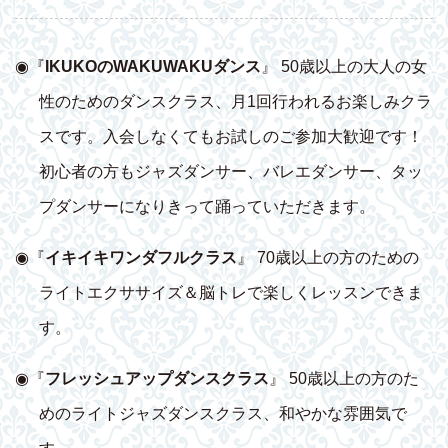
◉『
IKUKOのWAKUWAKUダンス
』 50歳以上の大人の女
性のためのダンスクラス、月1回行われるお楽しみクラ
スです。入会しなくてもお試しのご参加大歓迎です！
初心者の方もジャズダンサー、バレエダンサー、タッ
プダンサーになりきって踊っていただきます。
◉『
イキイキワンダフルクラス
』 70歳以上の方のための
ライトエクササイズ＆脳トレで楽しくレッスンできま
す。
◉『
フレッシュアップダンスクラス
』 50歳以上の方のた
めのライトジャズダンスクラス、和やかな雰囲気で