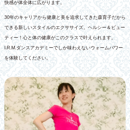
快感が体全体に広がります。
30年のキャリアから健康と美を追求してきた森育子だから
できる新しいスタイルのエクササイズ。ヘルシー＆ビュー
ティー！心と体の健康がこのクラスで叶えられます。
I.R.M.ダンスアカデミーでしか味わえないウォームパワー
を体験してください。