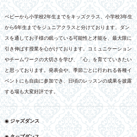
ベビーから小学校2年生までをキッズクラス、小学校3年生
から6年生までをジュニアクラスと分けております。ダン
スを通してお子様の眠っている可能性と才能を、最大限に
引き伸ばす授業を心がけております。コミュニケーション
やチームワークの大切さを学び、「心」を育てていきたい
と思っております。発表会や、季節ごとに行われる各種イ
ベントにも自由に参加でき、日頃のレッスンの成果を披露
する場も大変好評です。
◉
ジャズダンス
◉
タップダンス