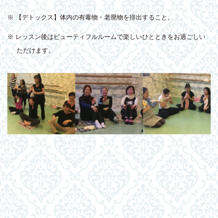
※ 【デトックス】体内の有毒物・老廃物を排出すること。
※ レッスン後はビューティフルルームで楽しいひとときをお過ごしい
ただけます。