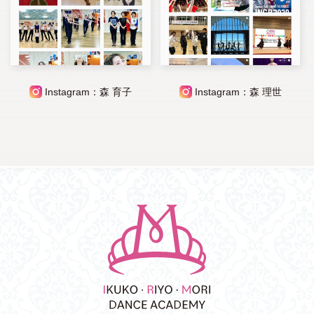
Instagram：森 育子
Instagram：森 理世