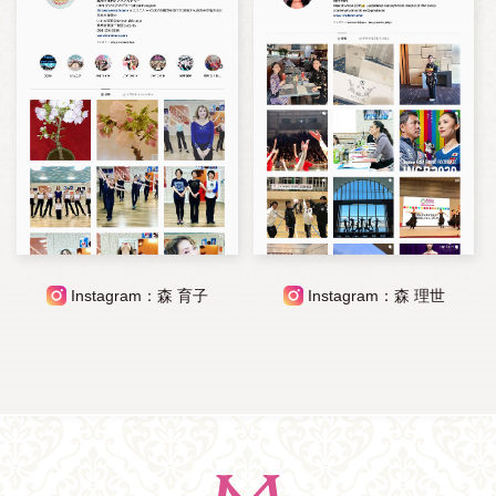
Instagram：森 育子
Instagram：森 理世