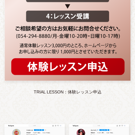
TRIAL LESSON：体験レッスン申込