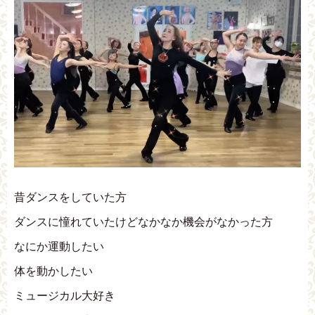
昔ダンスをしていた方
ダンスに憧れていたけどなかなか機会がなかった方
なにか運動したい
体を動かしたい
ミュージカル大好き