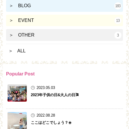
＞ BLOG
183
＞ EVENT
13
＞ OTHER
3
＞ ALL
Popular Post
2023.05.03
2023年子供の日&大人の日🎏
2022.08.28
ここはどこでしょう？☀️