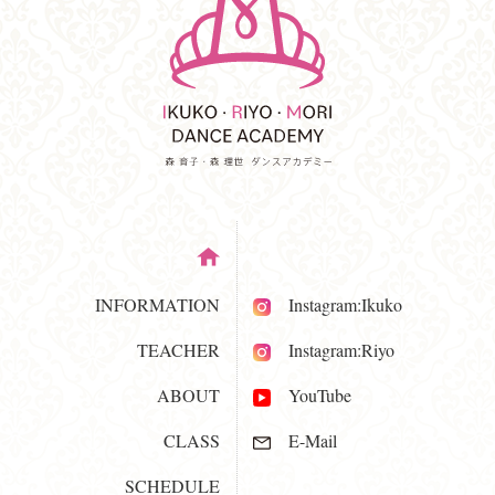
INFORMATION
Instagram:Ikuko
TEACHER
Instagram:Riyo
ABOUT
YouTube
CLASS
E-Mail
SCHEDULE