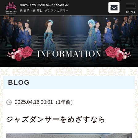
MENU
BLOG
2025.04.16 00:01（1年前）
ジャズダンサーをめざすなら