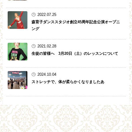
2022.07.25
森育子ダンススタジオ創立45周年記念公演オープニ
ング
2021.02.28
生徒の皆様へ 3月20日（土）のレッスンについて
2024.10.04
ストレッチで、体が柔らかくなりましたあ