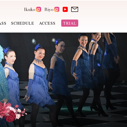
ASS
SCHEDULE
ACCESS
TRIAL