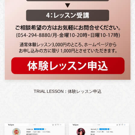
TRIAL LESSON：体験レッスン申込