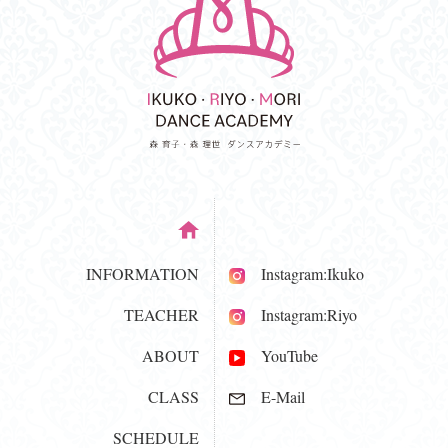
INFORMATION
Instagram:Ikuko
TEACHER
Instagram:Riyo
ABOUT
YouTube
CLASS
E-Mail
SCHEDULE