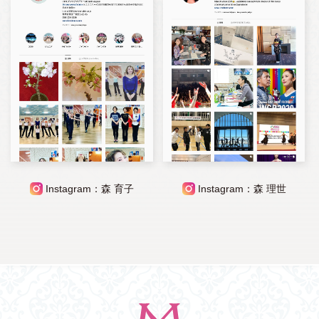
Instagram：森 育子
Instagram：森 理世