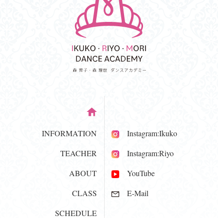
INFORMATION
Instagram:Ikuko
TEACHER
Instagram:Riyo
ABOUT
YouTube
CLASS
E-Mail
SCHEDULE