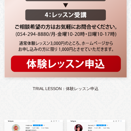
TRIAL LESSON：体験レッスン申込