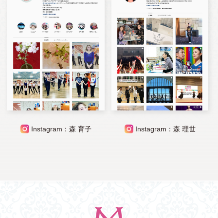
Instagram：森 育子
Instagram：森 理世